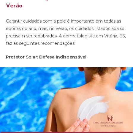
Verão
Garantir cuidados com a pele é importante em todas as
épocas do ano, mas, no verão, os cuidados listados abaixo
precisam ser redobrados. A dermatologista em Vitória, ES,
faz as seguintes recomendações:
Protetor Solar: Defesa Indispensável