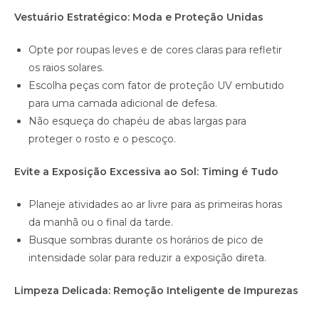
Vestuário Estratégico: Moda e Proteção Unidas
Opte por roupas leves e de cores claras para refletir
os raios solares.
Escolha peças com fator de proteção UV embutido
para uma camada adicional de defesa.
Não esqueça do chapéu de abas largas para
proteger o rosto e o pescoço.
Evite a Exposição Excessiva ao Sol: Timing é Tudo
Planeje atividades ao ar livre para as primeiras horas
da manhã ou o final da tarde.
Busque sombras durante os horários de pico de
intensidade solar para reduzir a exposição direta.
Limpeza Delicada: Remoção Inteligente de Impurezas