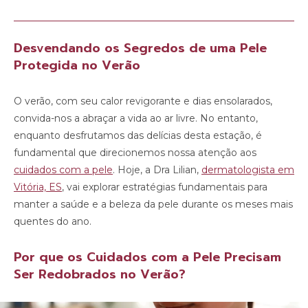
Desvendando os Segredos de uma Pele
Protegida no Verão
O verão, com seu calor revigorante e dias ensolarados,
convida-nos a abraçar a vida ao ar livre. No entanto,
enquanto desfrutamos das delícias desta estação, é
fundamental que direcionemos nossa atenção aos
cuidados com a pele
. Hoje, a Dra Lilian,
dermatologista em
Vitória, ES
, vai explorar estratégias fundamentais para
manter a saúde e a beleza da pele durante os meses mais
quentes do ano.
Por que os Cuidados com a Pele Precisam
Ser Redobrados no Verão?