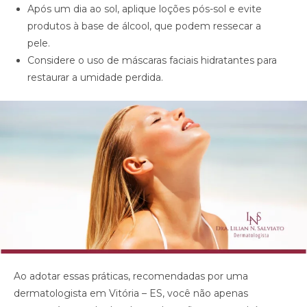
Após um dia ao sol, aplique loções pós-sol e evite
produtos à base de álcool, que podem ressecar a
pele.
Considere o uso de máscaras faciais hidratantes para
restaurar a umidade perdida.
Ao adotar essas práticas, recomendadas por uma
dermatologista em Vitória – ES, você não apenas