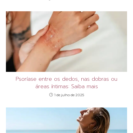
Psoríase entre os dedos, nas dobras ou
áreas íntimas: Saiba mais
1 de julho de 2025