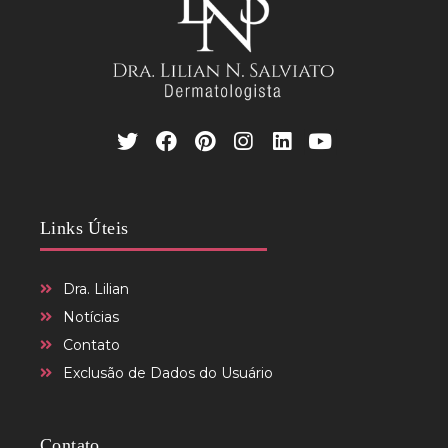
Links Úteis
Dra. Lilian
Notícias
Contato
Exclusão de Dados do Usuário
Contato