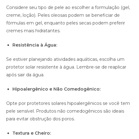
Considere seu tipo de pele ao escolher a formulação (gel,
creme, loção). Peles oleosas podem se beneficiar de
fórmulas em gel, enquanto peles secas podem preferir
cremes mais hidratantes.
Resistência à Água:
Se estiver planejando atividades aquáticas, escolha um
protetor solar resistente à água. Lembre-se de reaplicar
após sair da água.
Hipoalergênico e Não Comedogênico:
Opte por protetores solares hipoalergênicos se você tem
pele sensível. Produtos não comedogênicos são ideais
para evitar obstrução dos poros.
Textura e Cheiro: