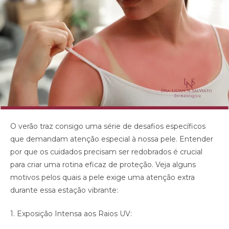
O verão traz consigo uma série de desafios específicos
que demandam atenção especial à nossa pele. Entender
por que os cuidados precisam ser redobrados é crucial
para criar uma rotina eficaz de proteção. Veja alguns
motivos pelos quais a pele exige uma atenção extra
durante essa estação vibrante:
1. Exposição Intensa aos Raios UV: