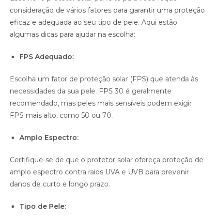
consideração de vários fatores para garantir uma proteção
eficaz e adequada ao seu tipo de pele. Aqui estão
algumas dicas para ajudar na escolha:
FPS Adequado:
Escolha um fator de proteção solar (FPS) que atenda às
necessidades da sua pele. FPS 30 é geralmente
recomendado, mas peles mais sensíveis podem exigir
FPS mais alto, como 50 ou 70.
Amplo Espectro:
Certifique-se de que o protetor solar ofereça proteção de
amplo espectro contra raios UVA e UVB para prevenir
danos de curto e longo prazo.
Tipo de Pele: