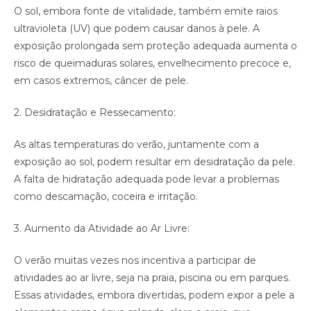
O sol, embora fonte de vitalidade, também emite raios
ultravioleta (UV) que podem causar danos à pele. A
exposição prolongada sem proteção adequada aumenta o
risco de queimaduras solares, envelhecimento precoce e,
em casos extremos, câncer de pele.
2. Desidratação e Ressecamento:
As altas temperaturas do verão, juntamente com a
exposição ao sol, podem resultar em desidratação da pele.
A falta de hidratação adequada pode levar a problemas
como descamação, coceira e irritação.
3. Aumento da Atividade ao Ar Livre:
O verão muitas vezes nos incentiva a participar de
atividades ao ar livre, seja na praia, piscina ou em parques.
Essas atividades, embora divertidas, podem expor a pele a