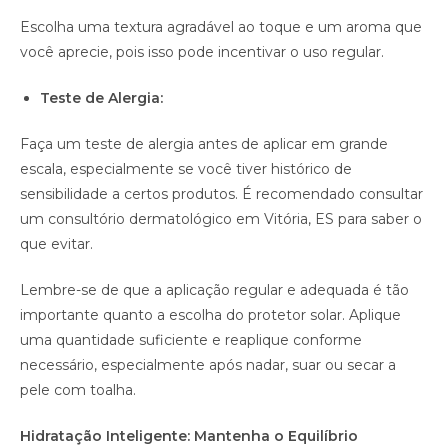
Escolha uma textura agradável ao toque e um aroma que
você aprecie, pois isso pode incentivar o uso regular.
Teste de Alergia:
Faça um teste de alergia antes de aplicar em grande
escala, especialmente se você tiver histórico de
sensibilidade a certos produtos. É recomendado consultar
um consultório dermatológico em Vitória, ES para saber o
que evitar.
Lembre-se de que a aplicação regular e adequada é tão
importante quanto a escolha do protetor solar. Aplique
uma quantidade suficiente e reaplique conforme
necessário, especialmente após nadar, suar ou secar a
pele com toalha.
Hidratação Inteligente: Mantenha o Equilíbrio