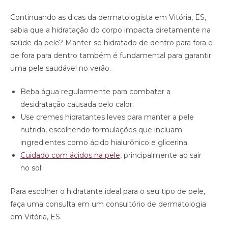
Continuando as dicas da dermatologista em Vitória, ES,
sabia que a hidratação do corpo impacta diretamente na
saúde da pele? Manter-se hidratado de dentro para fora e
de fora para dentro também é fundamental para garantir
uma pele saudável no verão.
Beba água regularmente para combater a
desidratação causada pelo calor.
Use cremes hidratantes leves para manter a pele
nutrida, escolhendo formulações que incluam
ingredientes como ácido hialurônico e glicerina.
Cuidado com ácidos na pele
, principalmente ao sair
no sol!
Para escolher o hidratante ideal para o seu tipo de pele,
faça uma consulta em um consultório de dermatologia
em Vitória, ES.