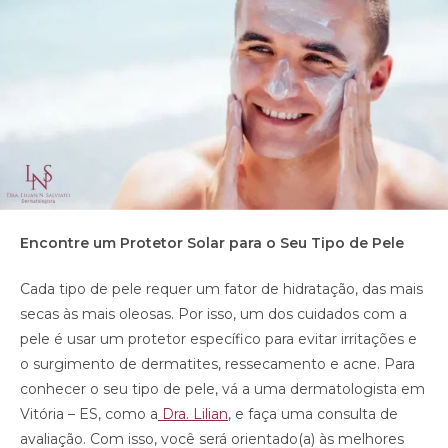
Encontre um Protetor Solar para o Seu Tipo de Pele
Cada tipo de pele requer um fator de hidratação, das mais
secas às mais oleosas. Por isso, um dos cuidados com a
pele é usar um protetor específico para evitar irritações e
o surgimento de dermatites, ressecamento e acne. Para
conhecer o seu tipo de pele, vá a uma dermatologista em
Vitória – ES, como a
Dra. Lilian
, e faça uma consulta de
avaliação. Com isso, você será orientado(a) às melhores