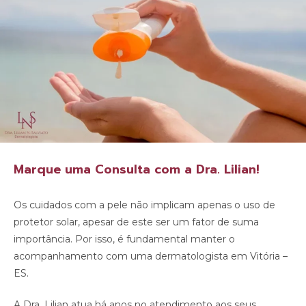
Marque uma Consulta com a Dra. Lilian!
Os cuidados com a pele não implicam apenas o uso de
protetor solar, apesar de este ser um fator de suma
importância. Por isso, é fundamental manter o
acompanhamento com uma dermatologista em Vitória –
ES.
A Dra. Lilian atua há anos no atendimento aos seus