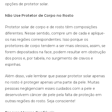
opções de protetor solar.
Não Use Protetor de Corpo no Rosto
Protetor solar de corpo e de rosto têm composições
diferentes. Nesse sentido, compre um de cada e aplique-
os nas regiões correspondentes. Isso porque os
protetores de corpo tendem a ser mais oleosos, assim, se
forem depositados na face, podem resultar em obstrução
dos poros e, por tabela, no surgimento de cravos e
espinhas.
Além disso, vale lembrar que passar protetor solar apenas
no rosto é proteger apenas uma parte da pele. Muitas
pessoas negligenciam esses cuidados com a pele e
desenvolvem câncer de pele pela falta de proteção em
outras regiões do rosto. Seja consciente!