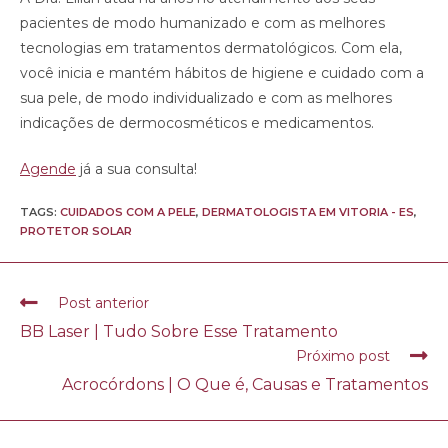
pacientes de modo humanizado e com as melhores
tecnologias em tratamentos dermatológicos. Com ela,
você inicia e mantém hábitos de higiene e cuidado com a
sua pele, de modo individualizado e com as melhores
indicações de dermocosméticos e medicamentos.
Agende
já a sua consulta!
TAGS:
CUIDADOS COM A PELE
,
DERMATOLOGISTA EM VITORIA - ES
,
PROTETOR SOLAR
Post anterior
BB Laser | Tudo Sobre Esse Tratamento
Próximo post
Acrocórdons | O Que é, Causas e Tratamentos