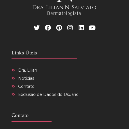
Links Úteis
Dra. Lilian
Notícias
Contato
Exclusão de Dados do Usuário
Contato