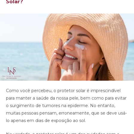
Solar?
Como você percebeu, o protetor solar é imprescindível
para manter a saúde da nossa pele, bem como para evitar
o surgimento de tumores na epiderme. No entanto,
muitas pessoas pensam, erroneamente, que se deve usá-
lo apenas em dias de exposição ao sol.