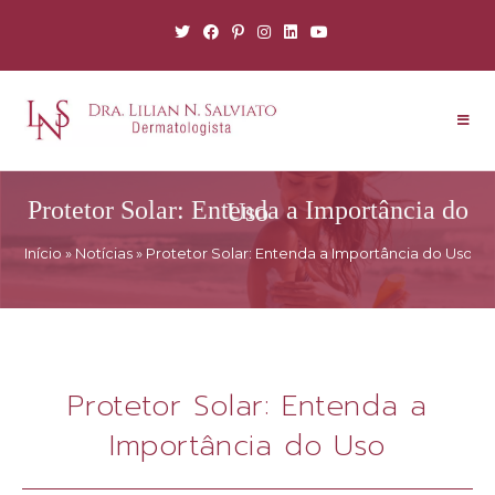
Protetor Solar: Entenda a Importância do Uso
Início
»
Notícias
»
Protetor Solar: Entenda a Importância do Uso
Protetor Solar: Entenda a
Importância do Uso