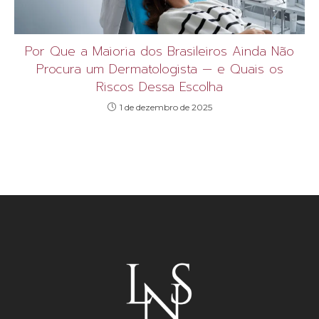
Por Que a Maioria dos Brasileiros Ainda Não
Procura um Dermatologista — e Quais os
Riscos Dessa Escolha
1 de dezembro de 2025