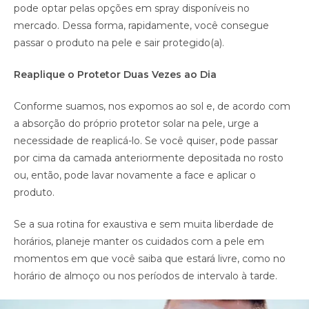
pode optar pelas opções em spray disponíveis no
mercado. Dessa forma, rapidamente, você consegue
passar o produto na pele e sair protegido(a).
Reaplique o Protetor Duas Vezes ao Dia
Conforme suamos, nos expomos ao sol e, de acordo com
a absorção do próprio protetor solar na pele, urge a
necessidade de reaplicá-lo. Se você quiser, pode passar
por cima da camada anteriormente depositada no rosto
ou, então, pode lavar novamente a face e aplicar o
produto.
Se a sua rotina for exaustiva e sem muita liberdade de
horários, planeje manter os cuidados com a pele em
momentos em que você saiba que estará livre, como no
horário de almoço ou nos períodos de intervalo à tarde.