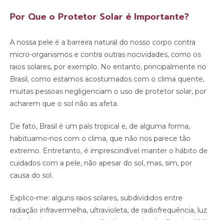
Por Que o Protetor Solar é Importante?
A nossa pele é a barreira natural do nosso corpo contra
micro-organismos e contra outras nocividades, como os
raios solares, por exemplo. No entanto, principalmente no
Brasil, como estamos acostumados com o clima quente,
muitas pessoas negligenciam o uso de protetor solar, por
acharem que o sol não as afeta.
De fato, Brasil é um país tropical e, de alguma forma,
habituamo-nos com o clima, que não nos parece tão
extremo. Entretanto, é imprescindível manter o hábito de
cuidados com a pele, não apesar do sol, mas, sim, por
causa do sol.
Explico-me: alguns raios solares, subdivididos entre
radiação infravermelha, ultravioleta, de radiofrequência, luz