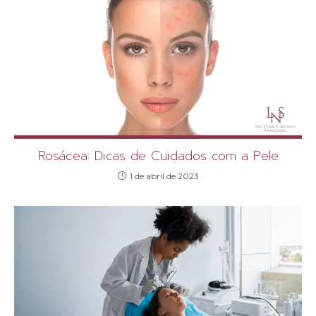
Rosácea: Dicas de Cuidados com a Pele
1 de abril de 2023