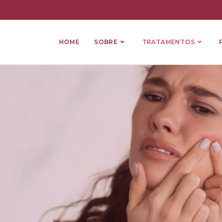
HOME
SOBRE
TRATAMENTOS