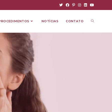
PROCEDIMENTOS
NOTÍCIAS
CONTATO