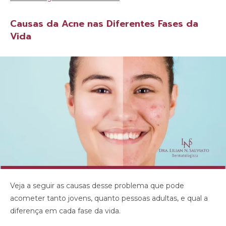
Causas da Acne nas Diferentes Fases da
Vida
Veja a seguir as causas desse problema que pode
acometer tanto jovens, quanto pessoas adultas, e qual a
diferença em cada fase da vida.