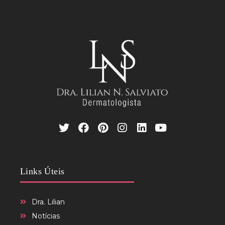
Links Úteis
Dra. Lilian
Notícias