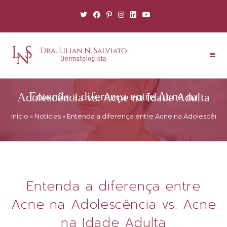
Entenda a diferença entre Acne na Adolescência vs. Acne na Idade Adulta
Início
»
Notícias
»
Entenda a diferença entre Acne na Adolescência
Entenda a diferença entre
Acne na Adolescência vs. Acne
na Idade Adulta