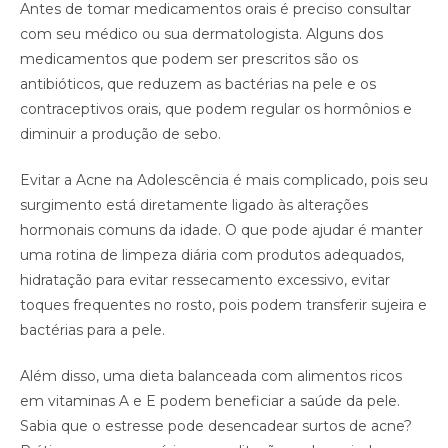
Antes de tomar medicamentos orais é preciso consultar
com seu médico ou sua dermatologista. Alguns dos
medicamentos que podem ser prescritos são os
antibióticos, que reduzem as bactérias na pele e os
contraceptivos orais, que podem regular os hormônios e
diminuir a produção de sebo.
Evitar a Acne na Adolescência é mais complicado, pois seu
surgimento está diretamente ligado às alterações
hormonais comuns da idade. O que pode ajudar é manter
uma rotina de limpeza diária com produtos adequados,
hidratação para evitar ressecamento excessivo, evitar
toques frequentes no rosto, pois podem transferir sujeira e
bactérias para a pele.
Além disso, uma dieta balanceada com alimentos ricos
em vitaminas A e E podem beneficiar a saúde da pele.
Sabia que o estresse pode desencadear surtos de acne?