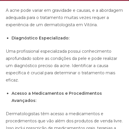
A acne pode variar em gravidade e causas, e a abordagem
adequada para o tratamento muitas vezes requer a
experiência de um dermatologista em Vitória.
Diagnóstico Especializado:
Uma profissional especializada possui conhecimento
aprofundado sobre as condições da pele e pode realizar
um diagnóstico preciso da acne. Identificar a causa
específica é crucial para determinar o tratamento mais
eficaz.
Acesso a Medicamentos e Procedimentos
Avançados:
Dermatologistas têm acesso a medicamentos e
procedimentos que vão além dos produtos de venda livre.
Isso inclui prescrição de medicamentos orais, terapias a