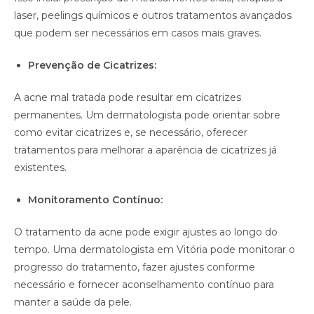
laser, peelings químicos e outros tratamentos avançados
que podem ser necessários em casos mais graves.
Prevenção de Cicatrizes:
A acne mal tratada pode resultar em cicatrizes
permanentes. Um dermatologista pode orientar sobre
como evitar cicatrizes e, se necessário, oferecer
tratamentos para melhorar a aparência de cicatrizes já
existentes.
Monitoramento Contínuo:
O tratamento da acne pode exigir ajustes ao longo do
tempo. Uma dermatologista em Vitória pode monitorar o
progresso do tratamento, fazer ajustes conforme
necessário e fornecer aconselhamento contínuo para
manter a saúde da pele.