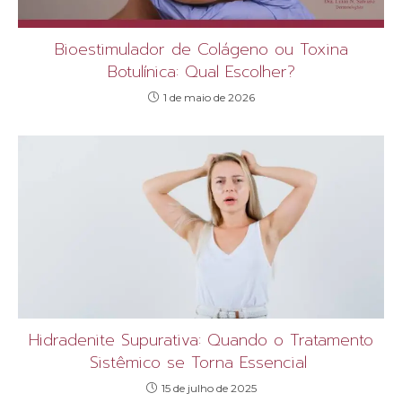
Bioestimulador de Colágeno ou Toxina
Botulínica: Qual Escolher?
1 de maio de 2026
Hidradenite Supurativa: Quando o Tratamento
Sistêmico se Torna Essencial
15 de julho de 2025