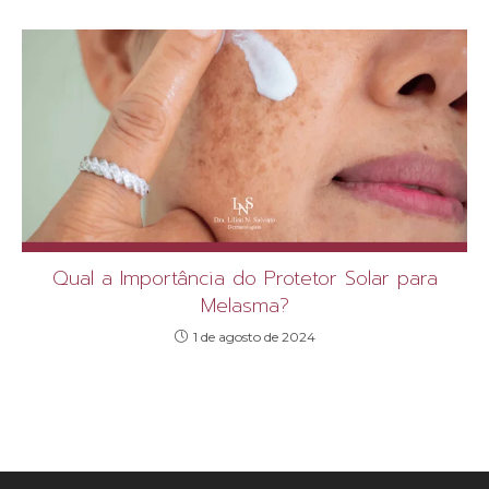
Qual a Importância do Protetor Solar para
Melasma?
1 de agosto de 2024