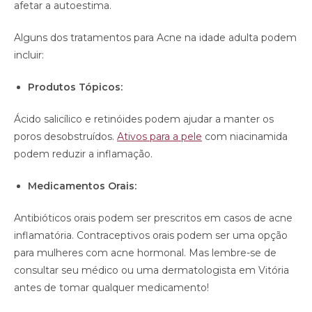
afetar a autoestima.
Alguns dos tratamentos para Acne na idade adulta podem
incluir:
Produtos Tópicos:
Ácido salicílico e retinóides podem ajudar a manter os
poros desobstruídos.
Ativos para a pele
com niacinamida
podem reduzir a inflamação.
Medicamentos Orais:
Antibióticos orais podem ser prescritos em casos de acne
inflamatória. Contraceptivos orais podem ser uma opção
para mulheres com acne hormonal. Mas lembre-se de
consultar seu médico ou uma dermatologista em Vitória
antes de tomar qualquer medicamento!