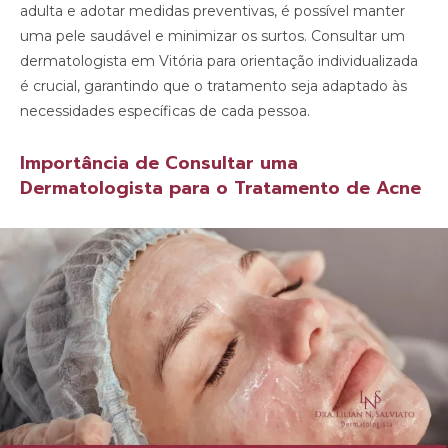
adulta e adotar medidas preventivas, é possível manter
uma pele saudável e minimizar os surtos. Consultar um
dermatologista em Vitória para orientação individualizada
é crucial, garantindo que o tratamento seja adaptado às
necessidades específicas de cada pessoa.
Importância de Consultar uma
Dermatologista para o Tratamento de Acne