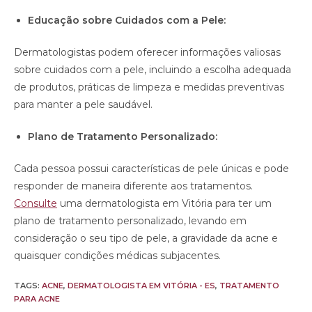
Educação sobre Cuidados com a Pele:
Dermatologistas podem oferecer informações valiosas
sobre cuidados com a pele, incluindo a escolha adequada
de produtos, práticas de limpeza e medidas preventivas
para manter a pele saudável.
Plano de Tratamento Personalizado:
Cada pessoa possui características de pele únicas e pode
responder de maneira diferente aos tratamentos.
Consulte
uma dermatologista em Vitória para ter um
plano de tratamento personalizado, levando em
consideração o seu tipo de pele, a gravidade da acne e
quaisquer condições médicas subjacentes.
TAGS:
ACNE
,
DERMATOLOGISTA EM VITÓRIA - ES
,
TRATAMENTO
PARA ACNE