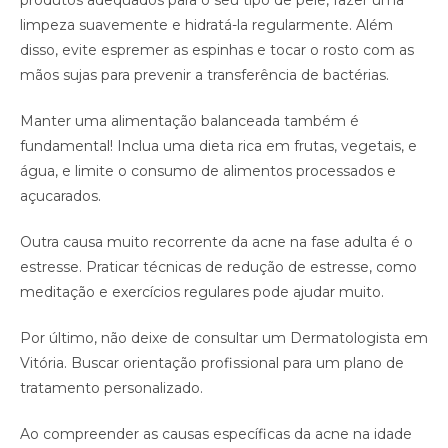
limpeza suavemente e hidratá-la regularmente. Além
disso, evite espremer as espinhas e tocar o rosto com as
mãos sujas para prevenir a transferência de bactérias.
Manter uma alimentação balanceada também é
fundamental! Inclua uma dieta rica em frutas, vegetais, e
água, e limite o consumo de alimentos processados e
açucarados.
Outra causa muito recorrente da acne na fase adulta é o
estresse. Praticar técnicas de redução de estresse, como
meditação e exercícios regulares pode ajudar muito.
Por último, não deixe de consultar um Dermatologista em
Vitória. Buscar orientação profissional para um plano de
tratamento personalizado.
Ao compreender as causas específicas da acne na idade