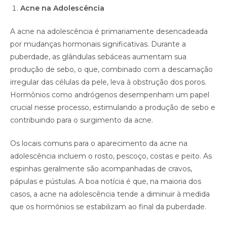
Acne na Adolescência
A acne na adolescência é primariamente desencadeada
por mudanças hormonais significativas. Durante a
puberdade, as glândulas sebáceas aumentam sua
produção de sebo, o que, combinado com a descamação
irregular das células da pele, leva à obstrução dos poros.
Hormônios como andrógenos desempenham um papel
crucial nesse processo, estimulando a produção de sebo e
contribuindo para o surgimento da acne.
Os locais comuns para o aparecimento da acne na
adolescência incluem o rosto, pescoço, costas e peito. As
espinhas geralmente são acompanhadas de cravos,
pápulas e pústulas. A boa notícia é que, na maioria dos
casos, a acne na adolescência tende a diminuir à medida
que os hormônios se estabilizam ao final da puberdade.