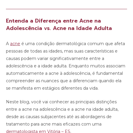
Entenda a Diferença entre Acne na
Adolescência vs. Acne na Idade Adulta
A
acne
é uma condição dermatológica comum que afeta
pessoas de todas as idades, mas suas características e
causas podem variar significativamente entre a
adolescência e a idade adulta. Enquanto muitos associam
automaticamente a acne à adolescência, é fundamental
compreender as nuances que a diferenciam quando ela
se manifesta em estágios diferentes da vida.
Neste blog, você vai conhecer as principais distinções
entre a acne na adolescência e a acne na idade adulta,
desde as causas subjacentes até as abordagens de
tratamento para acne mais eficazes com uma
dermatologista em Vitória – ES
.