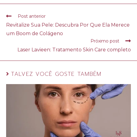
Post anterior
Revitalize Sua Pele: Descubra Por Que Ela Merece
um Boom de Colágeno
Próximo post
Laser Lavieen: Tratamento Skin Care completo
TALVEZ VOCÊ GOSTE TAMBÉM