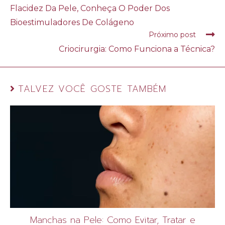
Flacidez Da Pele, Conheça O Poder Dos
Bioestimuladores De Colágeno
Próximo post
Criocirurgia: Como Funciona a Técnica?
TALVEZ VOCÊ GOSTE TAMBÉM
Manchas na Pele: Como Evitar, Tratar e