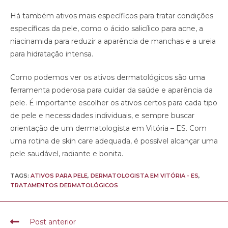
Há também ativos mais específicos para tratar condições
específicas da pele, como o ácido salicílico para acne, a
niacinamida para reduzir a aparência de manchas e a ureia
para hidratação intensa.
Como podemos ver os ativos dermatológicos são uma
ferramenta poderosa para cuidar da saúde e aparência da
pele. É importante escolher os ativos certos para cada tipo
de pele e necessidades individuais, e sempre buscar
orientação de um dermatologista em Vitória – ES. Com
uma rotina de skin care adequada, é possível alcançar uma
pele saudável, radiante e bonita.
TAGS:
ATIVOS PARA PELE
,
DERMATOLOGISTA EM VITÓRIA - ES
,
TRATAMENTOS DERMATOLÓGICOS
Post anterior