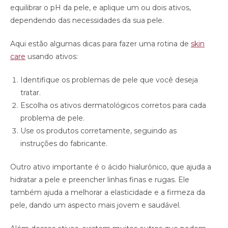
equilibrar o pH da pele, e aplique um ou dois ativos,
dependendo das necessidades da sua pele.
Aqui estão algumas dicas para fazer uma rotina de
skin
care
usando ativos:
Identifique os problemas de pele que você deseja
tratar.
Escolha os ativos dermatológicos corretos para cada
problema de pele.
Use os produtos corretamente, seguindo as
instruções do fabricante.
Outro ativo importante é o ácido hialurônico, que ajuda a
hidratar a pele e preencher linhas finas e rugas. Ele
também ajuda a melhorar a elasticidade e a firmeza da
pele, dando um aspecto mais jovem e saudável.