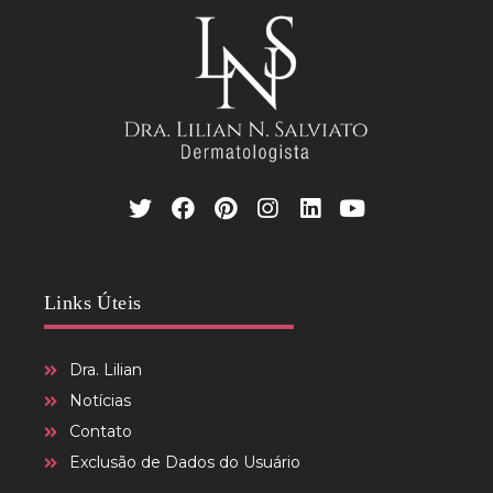
Links Úteis
Dra. Lilian
Notícias
Contato
Exclusão de Dados do Usuário