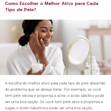
Como Escolher o Melhor Ativo para Cada
Tipo de Pele?
A escolha do melhor ativo para cada tipo de pele depende
do problema que se deseja tratar. Por exemplo, se você
tem pele oleosa e propensa a acne, o ácido salicílico pode
ser uma boa opção. Se você tem pele seca e propensa a
rugas, o ácido hialurônico pode ser uma boa opção.