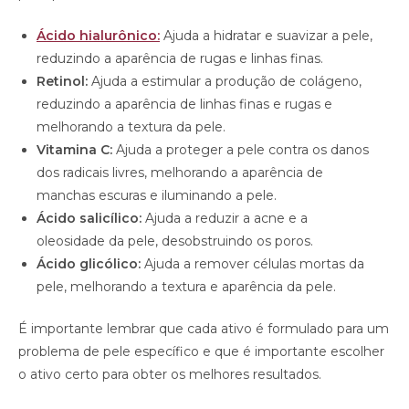
Ácido hialurônico:
Ajuda a hidratar e suavizar a pele,
reduzindo a aparência de rugas e linhas finas.
Retinol:
Ajuda a estimular a produção de colágeno,
reduzindo a aparência de linhas finas e rugas e
melhorando a textura da pele.
Vitamina C:
Ajuda a proteger a pele contra os danos
dos radicais livres, melhorando a aparência de
manchas escuras e iluminando a pele.
Ácido salicílico:
Ajuda a reduzir a acne e a
oleosidade da pele, desobstruindo os poros.
Ácido glicólico:
Ajuda a remover células mortas da
pele, melhorando a textura e aparência da pele.
É importante lembrar que cada ativo é formulado para um
problema de pele específico e que é importante escolher
o ativo certo para obter os melhores resultados.