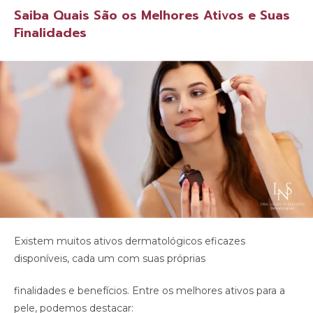
Saiba Quais São os Melhores Ativos e Suas
Finalidades
Existem muitos ativos dermatológicos eficazes
disponíveis, cada um com suas próprias
finalidades e benefícios. Entre os melhores ativos para a
pele, podemos destacar: