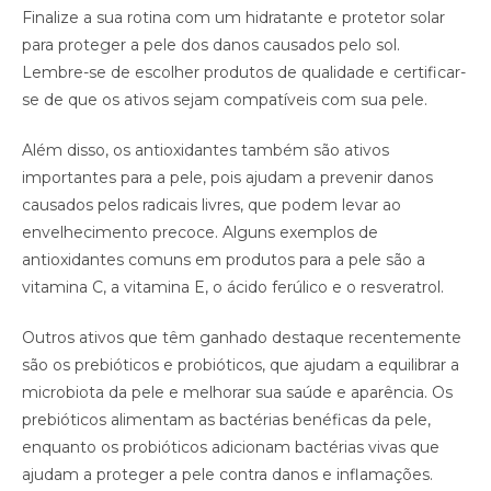
Finalize a sua rotina com um hidratante e protetor solar
para proteger a pele dos danos causados pelo sol.
Lembre-se de escolher produtos de qualidade e certificar-
se de que os ativos sejam compatíveis com sua pele.
Além disso, os antioxidantes também são ativos
importantes para a pele, pois ajudam a prevenir danos
causados pelos radicais livres, que podem levar ao
envelhecimento precoce. Alguns exemplos de
antioxidantes comuns em produtos para a pele são a
vitamina C, a vitamina E, o ácido ferúlico e o resveratrol.
Outros ativos que têm ganhado destaque recentemente
são os prebióticos e probióticos, que ajudam a equilibrar a
microbiota da pele e melhorar sua saúde e aparência. Os
prebióticos alimentam as bactérias benéficas da pele,
enquanto os probióticos adicionam bactérias vivas que
ajudam a proteger a pele contra danos e inflamações.