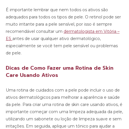
É importante lembrar que nem todos os ativos são
adequados para todos os tipos de pele. O retinol pode ser
muito irritante para a pele sensível, por isso é sempre
recomendável consultar um
dermatologista em Vitória –
ES
antes de usar qualquer ativo dermatológico,
especialmente se você tem pele sensível ou problemas
de pele.
Dicas de Como Fazer uma Rotina de Skin
Care Usando Ativos
Uma rotina de cuidados com a pele pode incluir o uso de
ativos dermatológicos para melhorar a aparência e saúde
da pele. Para criar uma rotina de skin care usando ativos, é
importante começar com uma limpeza adequada da pele,
utilizando um sabonete ou loção de limpeza suave e sem
irritações. Em seguida, aplique um tônico para ajudar a