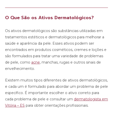
O Que São os Ativos Dermatológicos?
Os ativos dermatológicos são substâncias utilizadas em
tratamentos estéticos e dermatológicos para melhorar a
saúde e aparência da pele. Esses ativos podem ser
encontrados em produtos cosméticos, cremes e loções e
são formulados para tratar uma variedade de problemas
de pele, como
acne
, manchas, rugas e outros sinais de
envelhecimento.
Existem muitos tipos diferentes de ativos dermatológicos,
e cada um é formulado para abordar um problema de pele
específico. É importante escolher o ativo correto para
cada problema de pele e consultar um
dermatologista em
Vitória – ES
para obter orientações profissionais.