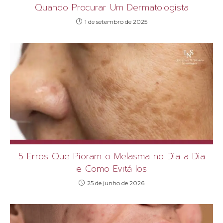
Quando Procurar Um Dermatologista
1 de setembro de 2025
5 Erros Que Pioram o Melasma no Dia a Dia
e Como Evitá-los
25 de junho de 2026