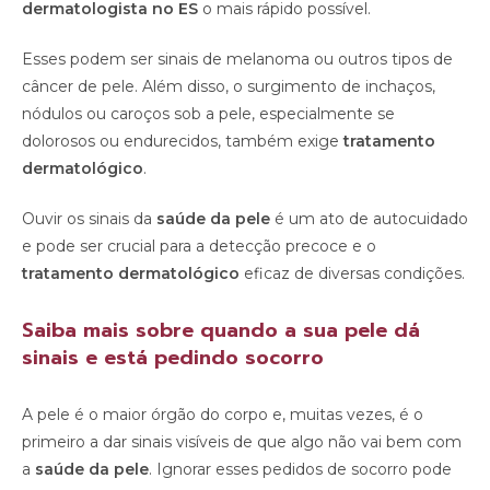
dermatologista no ES
o mais rápido possível.
Esses podem ser sinais de melanoma ou outros tipos de
câncer de pele. Além disso, o surgimento de inchaços,
nódulos ou caroços sob a pele, especialmente se
dolorosos ou endurecidos, também exige
tratamento
dermatológico
.
Ouvir os sinais da
saúde da pele
é um ato de autocuidado
e pode ser crucial para a detecção precoce e o
tratamento dermatológico
eficaz de diversas condições.
Saiba mais sobre quando a sua pele dá
sinais e está pedindo socorro
A pele é o maior órgão do corpo e, muitas vezes, é o
primeiro a dar sinais visíveis de que algo não vai bem com
a
saúde da pele
. Ignorar esses pedidos de socorro pode