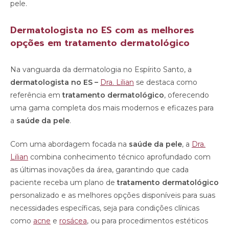
pele.
Dermatologista no ES com as melhores
opções em tratamento dermatológico
Na vanguarda da dermatologia no Espírito Santo, a
dermatologista no ES –
Dra. Lilian
se destaca como
referência em
tratamento dermatológico
, oferecendo
uma gama completa dos mais modernos e eficazes para
a
saúde da pele
.
Com uma abordagem focada na
saúde da pele
, a
Dra.
Lilian
combina conhecimento técnico aprofundado com
as últimas inovações da área, garantindo que cada
paciente receba um plano de
tratamento dermatológico
personalizado e as melhores opções disponíveis para suas
necessidades específicas, seja para condições clínicas
como
acne
e
rosácea
, ou para procedimentos estéticos