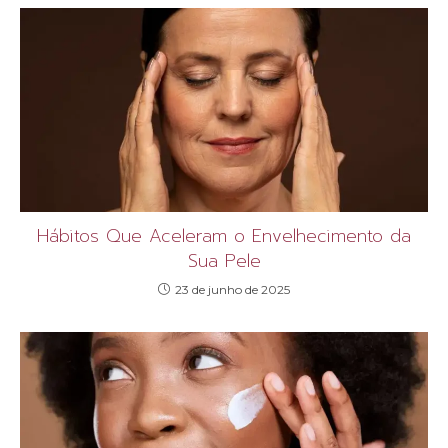
Hábitos Que Aceleram o Envelhecimento da
Sua Pele
23 de junho de 2025