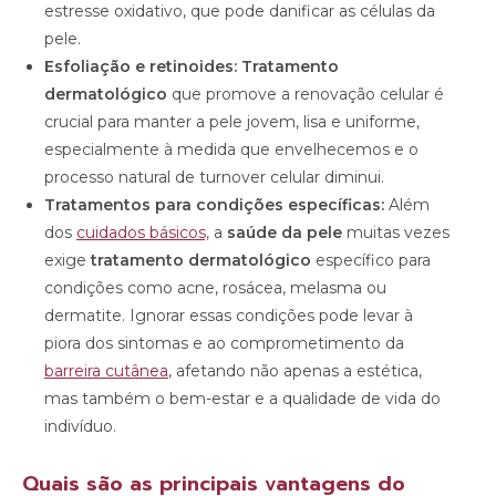
estresse oxidativo, que pode danificar as células da
pele.
Esfoliação e retinoides: Tratamento
dermatológico
que promove a renovação celular é
crucial para manter a pele jovem, lisa e uniforme,
especialmente à medida que envelhecemos e o
processo natural de turnover celular diminui.
Tratamentos para condições específicas:
Além
dos
cuidados básicos,
a
saúde da pele
muitas vezes
exige
tratamento dermatológico
específico para
condições como acne, rosácea, melasma ou
dermatite. Ignorar essas condições pode levar à
piora dos sintomas e ao comprometimento da
barreira cutânea
, afetando não apenas a estética,
mas também o bem-estar e a qualidade de vida do
indivíduo.
Quais são as principais vantagens do