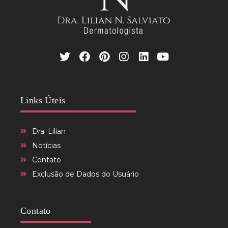
Links Úteis
Dra. Lilian
Notícias
Contato
Exclusão de Dados do Usuário
Contato