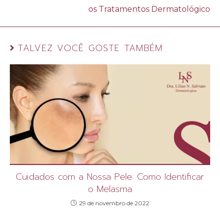
os Tratamentos Dermatológico
TALVEZ VOCÊ GOSTE TAMBÉM
Cuidados com a Nossa Pele: Como Identificar
o Melasma
29 de novembro de 2022