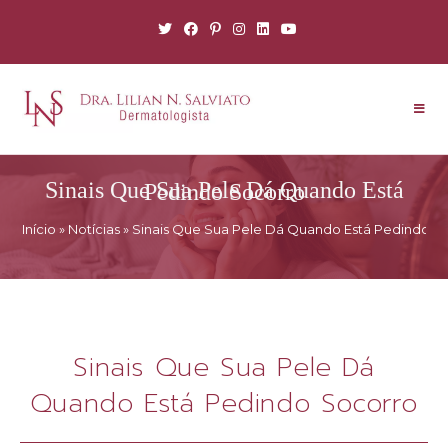
Sinais Que Sua Pele Dá Quando Está Pedindo Socorro
Início
»
Notícias
»
Sinais Que Sua Pele Dá Quando Está Pedindo S
Sinais Que Sua Pele Dá
Quando Está Pedindo Socorro