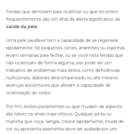
Feridas que demoram para cicatrizar ou que recorrem
frequentemente são um sinal de alerta significativo da
saúde da pele
.
Uma pele saudável tem a capacidade de se regenerar
rapidamente. Se pequenos cortes, arranhões ou espinhas
levam semanas para fechar, ou se você nota feridas que
não cicatrizam de forma alguma, isso pode ser um
indicativo de problemas mais sérios, como deficiências
nutricionais, diabetes descompensado ou até mesmo
doenças autoimunes que afetam a capacidade de
cicatrização do corpo.
Por fim, lesões persistentes ou que mudam de aspecto
são talvez os sinais mais críticos. Qualquer pinta ou
mancha que coça, sangra, cresce rapidamente, muda de
cor ou apresenta assimetria deve ser avaliada por um