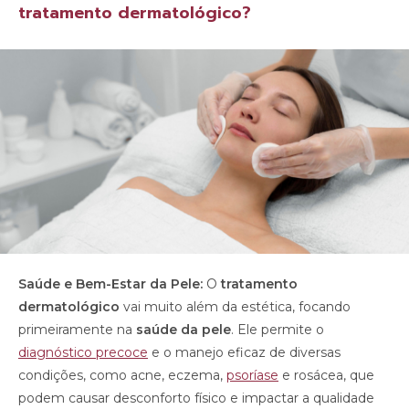
tratamento dermatológico?
Saúde e Bem-Estar da Pele:
O
tratamento
dermatológico
vai muito além da estética, focando
primeiramente na
saúde da pele
. Ele permite o
diagnóstico precoce
e o manejo eficaz de diversas
condições, como acne, eczema,
psoríase
e rosácea, que
podem causar desconforto físico e impactar a qualidade