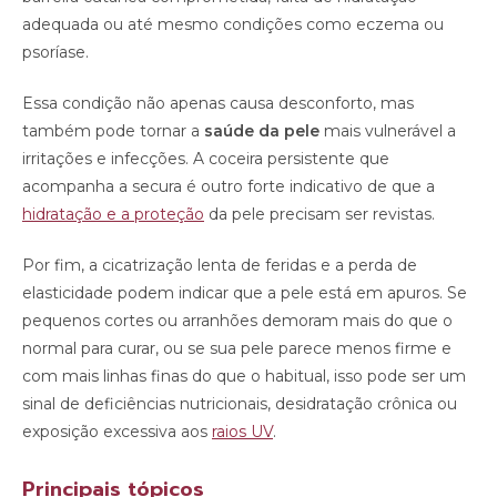
adequada ou até mesmo condições como eczema ou
psoríase.
Essa condição não apenas causa desconforto, mas
também pode tornar a
saúde da pele
mais vulnerável a
irritações e infecções. A coceira persistente que
acompanha a secura é outro forte indicativo de que a
hidratação e a proteção
da pele precisam ser revistas.
Por fim, a cicatrização lenta de feridas e a perda de
elasticidade podem indicar que a pele está em apuros. Se
pequenos cortes ou arranhões demoram mais do que o
normal para curar, ou se sua pele parece menos firme e
com mais linhas finas do que o habitual, isso pode ser um
sinal de deficiências nutricionais, desidratação crônica ou
exposição excessiva aos
raios UV
.
Principais tópicos