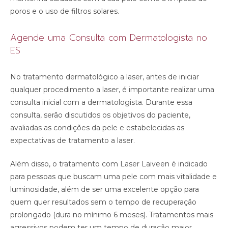
poros e o uso de filtros solares.
Agende uma Consulta com Dermatologista no
ES
No tratamento dermatológico a laser, antes de iniciar
qualquer procedimento a laser, é importante realizar uma
consulta inicial com a dermatologista. Durante essa
consulta, serão discutidos os objetivos do paciente,
avaliadas as condições da pele e estabelecidas as
expectativas de tratamento a laser.
Além disso, o tratamento com Laser Laiveen é indicado
para pessoas que buscam uma pele com mais vitalidade e
luminosidade, além de ser uma excelente opção para
quem quer resultados sem o tempo de recuperação
prolongado (dura no mínimo 6 meses). Tratamentos mais
agressivos podem ter um tempo de duração maior.