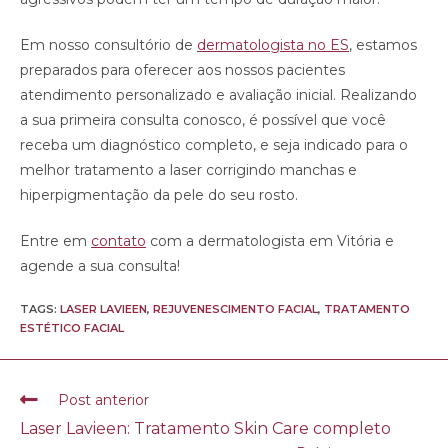
Em nosso consultório de
dermatologista no ES
, estamos
preparados para oferecer aos nossos pacientes
atendimento personalizado e avaliação inicial. Realizando
a sua primeira consulta conosco, é possível que você
receba um diagnóstico completo, e seja indicado para o
melhor tratamento a laser corrigindo manchas e
hiperpigmentação da pele do seu rosto.
Entre em
contato
com a dermatologista em Vitória e
agende a sua consulta!
TAGS:
LASER LAVIEEN
,
REJUVENESCIMENTO FACIAL
,
TRATAMENTO
ESTÉTICO FACIAL
Post anterior
Laser Lavieen: Tratamento Skin Care completo