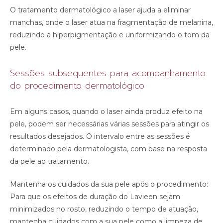
O tratamento dermatológico a laser ajuda a eliminar
manchas, onde o laser atua na fragmentação de melanina,
reduzindo a hiperpigmentação e uniformizando o tom da
pele.
Sessões subsequentes para acompanhamento
do procedimento dermatológico
Em alguns casos, quando o laser ainda produz efeito na
pele, podem ser necessárias várias sessões para atingir os
resultados desejados. O intervalo entre as sessões é
determinado pela dermatologista, com base na resposta
da pele ao tratamento.
Mantenha os cuidados da sua pele após o procedimento:
Para que os efeitos de duração do Lavieen sejam
minimizados no rosto, reduzindo o tempo de atuação,
mantenha cuidados com a sua pele como a limpeza de