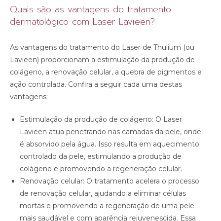
Quais são as vantagens do tratamento
dermatológico com Laser Lavieen?
As vantagens do tratamento do Laser de Thulium (ou
Lavieen) proporcionam a estimulação da produção de
colágeno, a renovação celular, a quebra de pigmentos e
ação controlada. Confira a seguir cada uma destas
vantagens:
Estimulação da produção de colágeno: O Laser
Lavieen atua penetrando nas camadas da pele, onde
é absorvido pela água. Isso resulta em aquecimento
controlado da pele, estimulando a produção de
colágeno e promovendo a regeneração celular.
Renovação celular: O tratamento acelera o processo
de renovação celular, ajudando a eliminar células
mortas e promovendo a regeneração de uma pele
mais saudável e com aparência rejuvenescida. Essa