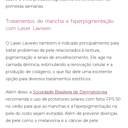
primeiras semanas.
Tratamentos de mancha e hiperpigmentação
com Laser Lavieen
O Laser Lavieen também é indicado principalmente para
tratar problemas de pele relacionados à textura,
pigmentação e sinais de envelhecimento. Ele age na
camada dérmica, estimulando a renovação celular e a
produção de colágeno, o que faz dele uma excelente
opção para diversos tratamentos estéticos.
Além disso, a
Sociedade Brasileira de Dermatologia
recomenda o uso de protetores solares com fator FPS 50
no verão para que as manchas e a hiperpigmentação na
pele do rosto sejam evitadas. Além de prevenir doenças
de pele como o melanoma e o câncer de pele.