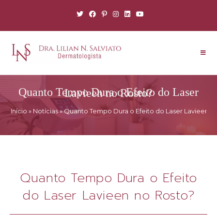
Quanto Tempo Dura o Efeito do Laser Lavieen no Rosto?
Início
»
Notícias
»
Quanto Tempo Dura o Efeito do Laser Lavieen n
Quanto Tempo Dura o Efeito
do Laser Lavieen no Rosto?