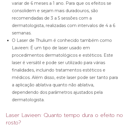
variar de 6 meses a 1 ano. Para que os efeitos se
consolidem e sejam mais duradouros, são
recomendadas de 3 a 5 sessões com a
dermatologista, realizadas com intervalos de 4 a 6
semanas.
O Laser de Thulium é conhecido também como
Lavieen: É um tipo de laser usado em
procedimentos dermatológicos e estéticos. Este
laser é versátil e pode ser utilizado para várias
finalidades, incluindo tratamentos estéticos e
médicos. Além disso, este laser pode ser tanto para
a aplicação ablativa quanto não ablativa,
dependendo dos parâmetros ajustados pela
dermatologista.
Laser Lavieen: Quanto tempo dura o efeito no
rosto?