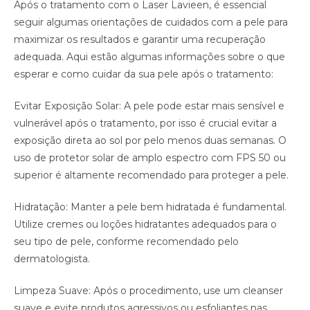
Após o tratamento com o Laser Lavieen, é essencial
seguir algumas orientações de cuidados com a pele para
maximizar os resultados e garantir uma recuperação
adequada. Aqui estão algumas informações sobre o que
esperar e como cuidar da sua pele após o tratamento:
Evitar Exposição Solar: A pele pode estar mais sensível e
vulnerável após o tratamento, por isso é crucial evitar a
exposição direta ao sol por pelo menos duas semanas. O
uso de protetor solar de amplo espectro com FPS 50 ou
superior é altamente recomendado para proteger a pele.
Hidratação: Manter a pele bem hidratada é fundamental.
Utilize cremes ou loções hidratantes adequados para o
seu tipo de pele, conforme recomendado pelo
dermatologista.
Limpeza Suave: Após o procedimento, use um cleanser
suave e evite produtos agressivos ou esfoliantes nas