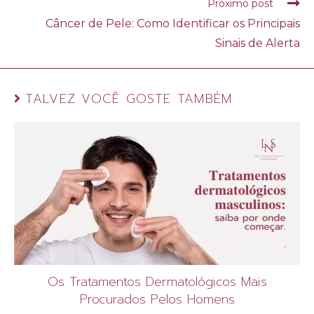
Próximo post
Câncer de Pele: Como Identificar os Principais
Sinais de Alerta
TALVEZ VOCÊ GOSTE TAMBÉM
Os Tratamentos Dermatológicos Mais
Procurados Pelos Homens