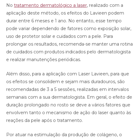
No
tratamento dermatológico a laser
, realizado com a
aplicação deste método, os efeitos do Lavieen podem
durar entre 6 meses e 1 ano. No entanto, esse tempo
pode variar dependendo de fatores como exposição solar,
uso de protetor solar e cuidados com a pele. Para
prolongar os resultados, recomenda-se manter uma rotina
de cuidados com produtos indicados pelo dermatologista
e realizar manutenções periódicas.
Além disso, para a aplicação com Laser Lavieen, para que
os efeitos se consolidem e sejam mais duradouros, são
recomendadas de 3 a 5 sessões, realizadas em intervalos
semanais com a sua dermatologista. Em geral, o efeito de
duração prolongado no rosto se deve a vários fatores que
envolvem tanto o mecanismo de ação do laser quanto às
reações da pele após o tratamento.
Por atuar na estimulação da produção de colágeno, o