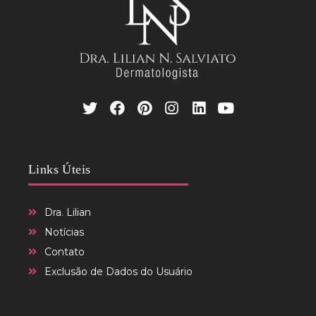
Links Úteis
Dra. Lilian
Notícias
Contato
Exclusão de Dados do Usuário