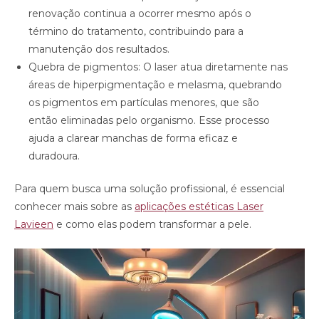
renovação continua a ocorrer mesmo após o
término do tratamento, contribuindo para a
manutenção dos resultados.
Quebra de pigmentos: O laser atua diretamente nas
áreas de hiperpigmentação e melasma, quebrando
os pigmentos em partículas menores, que são
então eliminadas pelo organismo. Esse processo
ajuda a clarear manchas de forma eficaz e
duradoura.
Para quem busca uma solução profissional, é essencial
conhecer mais sobre as
aplicações estéticas Laser
Lavieen
e como elas podem transformar a pele.