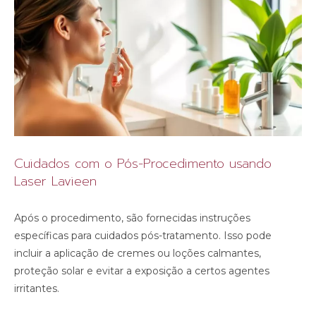
Cuidados com o Pós-Procedimento usando
Laser Lavieen
Após o procedimento, são fornecidas instruções
específicas para cuidados pós-tratamento. Isso pode
incluir a aplicação de cremes ou loções calmantes,
proteção solar e evitar a exposição a certos agentes
irritantes.