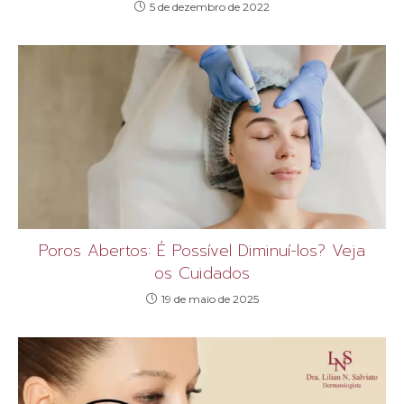
5 de dezembro de 2022
Poros Abertos: É Possível Diminuí-los? Veja
os Cuidados
19 de maio de 2025