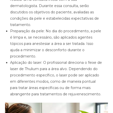
dermatologista. Durante essa consulta, serão
discutidos os objetivos do paciente, avaliadas as
condições da pele e estabelecidas expectativas de
tratamento.
Preparação da pele: No dia do procedimento, a pele
é limpa e, se necessário, são aplicados agentes
tópicos para anestesiar a área a ser tratada. Isso
ajuda a minimizar o desconforto durante o
procedimento.
Aplicação do laser: O profissional direciona o feixe de
laser de Thulium para a área alvo. Dependendo do
procedimento específico, o laser pode ser aplicado
em diferentes modos, como de maneira pontual
para tratar áreas específicas ou de forma mais
abrangente para tratamentos de rejuvenescimento.