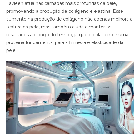
Lavieen atua nas camadas mais profundas da pele,
promovendo a produção de colágeno e elastina. Esse
aumento na produção de colágeno não apenas melhora a
textura da pele, mas também ajuda a manter os
resultados ao longo do tempo, já que o colágeno é uma
proteína fundamental para a firmeza e elasticidade da
pele.