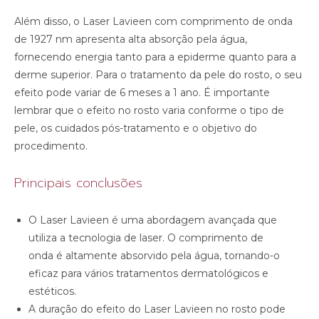
Além disso, o Laser Lavieen com comprimento de onda
de 1927 nm apresenta alta absorção pela água,
fornecendo energia tanto para a epiderme quanto para a
derme superior. Para o tratamento da pele do rosto, o seu
efeito pode variar de 6 meses a 1 ano. É importante
lembrar que o efeito no rosto varia conforme o tipo de
pele, os cuidados pós-tratamento e o objetivo do
procedimento.
Principais conclusões
O Laser Lavieen é uma abordagem avançada que
utiliza a tecnologia de laser. O comprimento de
onda é altamente absorvido pela água, tornando-o
eficaz para vários tratamentos dermatológicos e
estéticos.
A duração do efeito do Laser Lavieen no rosto pode