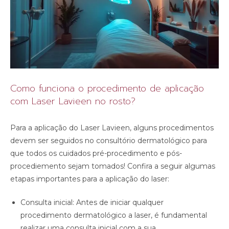
Como funciona o procedimento de aplicação
com Laser Lavieen no rosto?
Para a aplicação do Laser Lavieen, alguns procedimentos
devem ser seguidos no consultório dermatológico para
que todos os cuidados pré-procedimento e pós-
procediemento sejam tomados! Confira a seguir algumas
etapas importantes para a aplicação do laser:
Consulta inicial: Antes de iniciar qualquer
procedimento dermatológico a laser, é fundamental
realizar uma consulta inicial com a sua