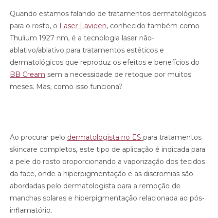
Quando estamos falando de tratamentos dermatológicos
para o rosto, o
Laser Lavieen
, conhecido também como
Thulium 1927 nm, é a tecnologia laser não-
ablativo/ablativo para tratamentos estéticos e
dermatológicos que reproduz os efeitos e benefícios do
BB Cream
sem a necessidade de retoque por muitos
meses. Mas, como isso funciona?
Ao procurar pelo
dermatologista no ES
para tratamentos
skincare completos, este tipo de aplicação é indicada para
a pele do rosto proporcionando a vaporização dos tecidos
da face, onde a hiperpigmentação e as discromias são
abordadas pelo dermatologista para a remoção de
manchas solares e hiperpigmentação relacionada ao pós-
inflamatório.