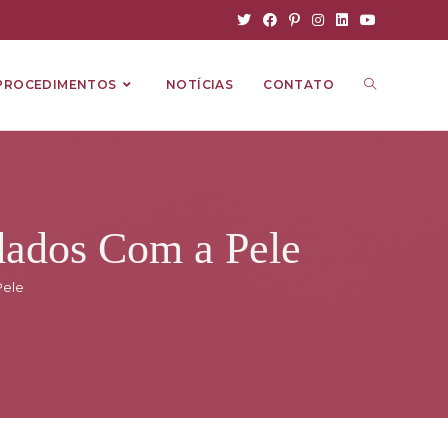
PROCEDIMENTOS
NOTÍCIAS
CONTATO
idados Com a Pele
Pele