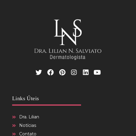
Links Úteis
Dra. Lilian
Notícias
Contato