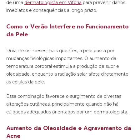
de uma
dermatologista em Vitória
para prevenir danos
imediatos e consequências a longo prazo.
Como o Verão Interfere no Funcionamento
da Pele
Durante os meses mais quentes, a pele passa por
mudanças fisiológicas importantes. O aumento da
temperatura corporal estimula a produção de suor e
oleosidade, enquanto a radiação solar afeta diretamente
as células da pele.
Essa combinação favorece o surgimento de diversas
alterações cutâneas, principalmente quando não há
cuidados adequados orientados por um dermatologista.
Aumento da Oleosidade e Agravamento da
Acne