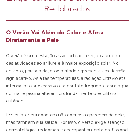
Redobrados
O Verão Vai Além do Calor e Afeta
Diretamente a Pele
O verão é uma estação associada ao lazer, ao aumento
das atividades ao ar livre e à maior exposição solar. No
entanto, para a pele, esse período representa um desafio
significativo. As altas temperaturas, a radiação ultravioleta
intensa, o suor excessivo e o contato frequente com água
do mar e piscina alteram profundamente o equilíbrio
cutâneo.
Esses fatores impactam não apenas a aparência da pele,
mas também sua saúde. Por isso, o verão exige atenção
dermatológica redobrada e acompanhamento profissional