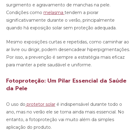
surgimento e agravamento de manchas na pele.
Condições como
melasma
tendem a piorar
significativamente durante o verão, principalmente
quando há exposição solar sem proteção adequada.
Mesmo exposições curtas e repetidas, como caminhar ao
ar livre ou dirigir, podem desencadear hiperpigmentações.
Por isso, a prevenção é sempre a estratégia mais eficaz
para manter a pele saudável e uniforme.
Fotoproteção: Um Pilar Essencial da Saúde
da Pele
O uso do
protetor solar
é indispensável durante todo o
ano, mas no verão ele se torna ainda mais essencial. No
entanto, a fotoproteção vai muito além da simples
aplicação do produto.