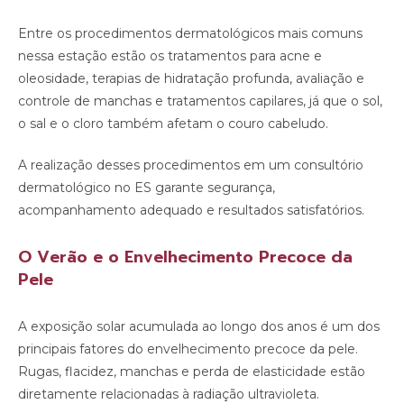
Entre os procedimentos dermatológicos mais comuns
nessa estação estão os tratamentos para acne e
oleosidade, terapias de hidratação profunda, avaliação e
controle de manchas e tratamentos capilares, já que o sol,
o sal e o cloro também afetam o couro cabeludo.
A realização desses procedimentos em um consultório
dermatológico no ES garante segurança,
acompanhamento adequado e resultados satisfatórios.
O Verão e o Envelhecimento Precoce da
Pele
A exposição solar acumulada ao longo dos anos é um dos
principais fatores do envelhecimento precoce da pele.
Rugas, flacidez, manchas e perda de elasticidade estão
diretamente relacionadas à radiação ultravioleta.