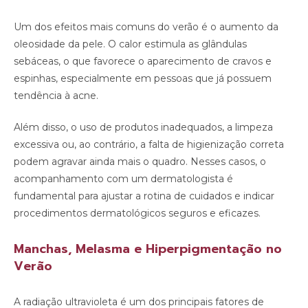
Um dos efeitos mais comuns do verão é o aumento da
oleosidade da pele. O calor estimula as glândulas
sebáceas, o que favorece o aparecimento de cravos e
espinhas, especialmente em pessoas que já possuem
tendência à acne.
Além disso, o uso de produtos inadequados, a limpeza
excessiva ou, ao contrário, a falta de higienização correta
podem agravar ainda mais o quadro. Nesses casos, o
acompanhamento com um dermatologista é
fundamental para ajustar a rotina de cuidados e indicar
procedimentos dermatológicos seguros e eficazes.
Manchas, Melasma e Hiperpigmentação no
Verão
A radiação ultravioleta é um dos principais fatores de