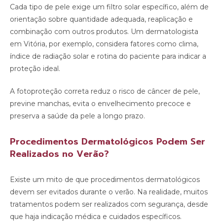
Cada tipo de pele exige um filtro solar específico, além de
orientação sobre quantidade adequada, reaplicação e
combinação com outros produtos. Um dermatologista
em Vitória, por exemplo, considera fatores como clima,
índice de radiação solar e rotina do paciente para indicar a
proteção ideal.
A fotoproteção correta reduz o risco de câncer de pele,
previne manchas, evita o envelhecimento precoce e
preserva a saúde da pele a longo prazo.
Procedimentos Dermatológicos Podem Ser
Realizados no Verão?
Existe um mito de que procedimentos dermatológicos
devem ser evitados durante o verão. Na realidade, muitos
tratamentos podem ser realizados com segurança, desde
que haja indicação médica e cuidados específicos.