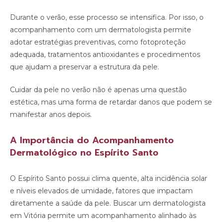
Durante o verão, esse processo se intensifica. Por isso, o
acompanhamento com um dermatologista permite
adotar estratégias preventivas, como fotoproteção
adequada, tratamentos antioxidantes e procedimentos
que ajudam a preservar a estrutura da pele.
Cuidar da pele no verão não é apenas uma questão
estética, mas uma forma de retardar danos que podem se
manifestar anos depois.
A Importância do Acompanhamento
Dermatológico no Espírito Santo
O Espírito Santo possui clima quente, alta incidência solar
e níveis elevados de umidade, fatores que impactam
diretamente a saúde da pele. Buscar um dermatologista
em Vitória permite um acompanhamento alinhado às