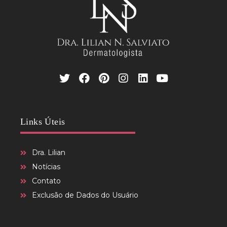
Links Úteis
Dra. Lilian
Notícias
Contato
Exclusão de Dados do Usuário