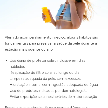
Além do acompanhamento médico, alguns hábitos são
fundamentais para preservar a saúde da pele durante a
estação mais quente do ano:
Uso diário de protetor solar, inclusive em dias
nublados
Reaplicação do filtro solar ao longo do dia
Limpeza adequada da pele, sem excessos
Hidratação interna, com ingestão adequada de água
Uso de produtos indicados por dermatologista
Evitar exposição solar nos horários de maior radiação
Esses cuidados simples fazem grande diferença na