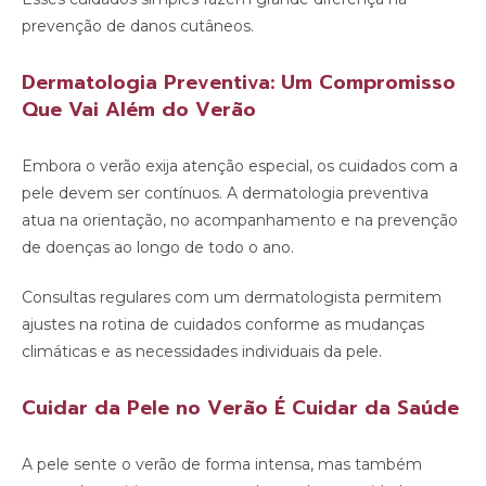
prevenção de danos cutâneos.
Dermatologia Preventiva: Um Compromisso
Que Vai Além do Verão
Embora o verão exija atenção especial, os cuidados com a
pele devem ser contínuos. A dermatologia preventiva
atua na orientação, no acompanhamento e na prevenção
de doenças ao longo de todo o ano.
Consultas regulares com um dermatologista permitem
ajustes na rotina de cuidados conforme as mudanças
climáticas e as necessidades individuais da pele.
Cuidar da Pele no Verão É Cuidar da Saúde
A pele sente o verão de forma intensa, mas também