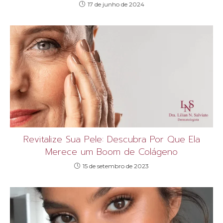
17 de junho de 2024
Revitalize Sua Pele: Descubra Por Que Ela
Merece um Boom de Colágeno
15 de setembro de 2023