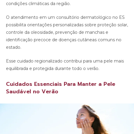
condições climáticas da região.
O atendimento em um consultório dermatológico no ES
possibilita orientações personalizadas sobre proteção solar,
controle da oleosidade, prevenção de manchas e
identificação precoce de doenças cutâneas comuns no
estado.
Esse cuidado regionalizado contribui para uma pele mais
equilibrada e protegida durante todo o verão.
Cuidados Essenciais Para Manter a Pele
Saudável no Verão