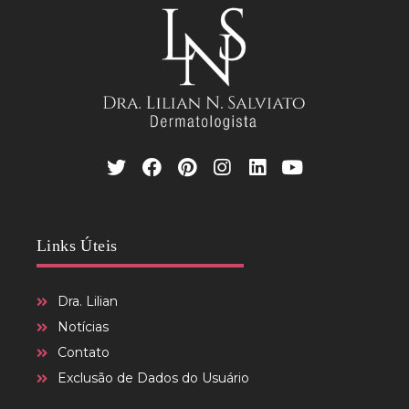
Links Úteis
Dra. Lilian
Notícias
Contato
Exclusão de Dados do Usuário