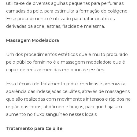
utiliza-se de diversas agulhas pequenas para perfurar as
camadas da pele, para estimular a formação do colágeno.
Esse procedimento é utilizado para tratar cicatrizes
derivadas da acne, estrias, flacidez e melasma.
Massagem Modeladora
Um dos procedimentos estéticos que é muito procurado
pelo público feminino é a massagem modeladora que é
capaz de reduzir medidas em poucas sessões.
Essa técnica de tratamento reduz medidas e ameniza a
aparência das indesejadas celulites, através de massagens
que são realizadas com movimentos intensos e rápidos na
região das coxas, abdômen e braços, para que haja um
aumento no fluxo sanguíneo nesses locais.
Tratamento para Celulite