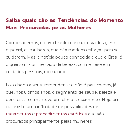
Saiba quais são as Tendências do Momento
Mais Procuradas pelas Mulheres
Como sabemos, o povo brasileiro é muito vaidoso, em
especial, as mulheres, que não medem esforços para se
cuidarem. Mas, a notícia pouco conhecida é que o Brasil é
o quarto maior mercado da beleza, com ênfase em
cuidados pessoais, no mundo.
Isso chega a ser surpreendente e não é para menos, já
que, nos últimos anos, o segmento de saúde, beleza e
bem-estar se manteve em pleno crescimento. Hoje em
dia, existe uma infinidade de possibilidades de
tratamentos
e
procedimentos estéticos
que são
procurados principalmente pelas mulheres.