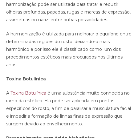
harmonização pode ser utilizada para tratar e reduzir
olheiras profundas, papadas, rugas e marcas de expressão,
assimetrias no nariz, entre outras possibilidades.
A harmonização é utilizada para melhorar o equilíbrio entre
determinadas regiões do rosto, deixando-o mais
harmônico e por isso ele é classificado como um dos
procedimentos estéticos mais procurados nos últimos
anos.
Toxina Botulínica
A
Toxina Botulínica
é uma substância muito conhecida no
ramo da estética. Ela pode ser aplicada em pontos
específicos do rosto, a fim de paralisar a musculatura facial
e impedir a formação de linhas finas de expressão que
surgem devido ao envelhecimento.