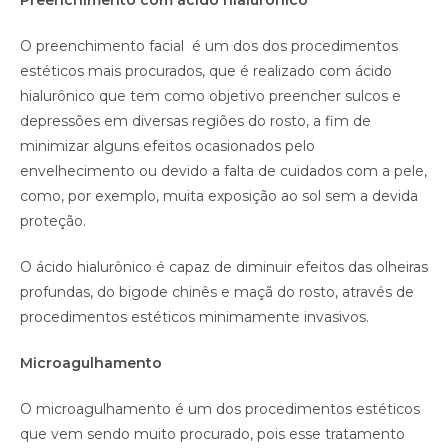
Preenchimento com ácido hialurônico
O preenchimento facial é um dos dos procedimentos
estéticos mais procurados, que é realizado com ácido
hialurônico que tem como objetivo preencher sulcos e
depressões em diversas regiões do rosto, a fim de
minimizar alguns efeitos ocasionados pelo
envelhecimento ou devido a falta de cuidados com a pele,
como, por exemplo, muita exposição ao sol sem a devida
proteção.
O ácido hialurônico é capaz de diminuir efeitos das olheiras
profundas, do bigode chinês e maçã do rosto, através de
procedimentos estéticos minimamente invasivos.
Microagulhamento
O microagulhamento é um dos procedimentos estéticos
que vem sendo muito procurado, pois esse tratamento