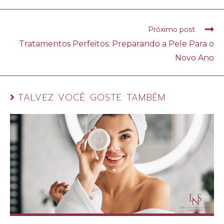
Próximo post
Tratamentos Perfeitos: Preparando a Pele Para o
Novo Ano
TALVEZ VOCÊ GOSTE TAMBÉM