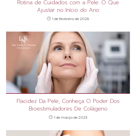
Rotina de Cuidados com a Pele: O Que
Ajustar no Início do Ano
1 de fevereiro de 2026
Flacidez Da Pele, Conheça O Poder Dos
Bioestimuladores De Colágeno
1 de março de 2023