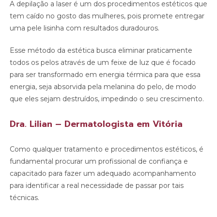
A depilação a laser é um dos procedimentos estéticos que
tem caído no gosto das mulheres, pois promete entregar
uma pele lisinha com resultados duradouros.
Esse método da estética busca eliminar praticamente
todos os pelos através de um feixe de luz que é focado
para ser transformado em energia térmica para que essa
energia, seja absorvida pela melanina do pelo, de modo
que eles sejam destruídos, impedindo o seu crescimento.
Dra. Lilian – Dermatologista em Vitória
Como qualquer tratamento e procedimentos estéticos, é
fundamental procurar um profissional de confiança e
capacitado para fazer um adequado acompanhamento
para identificar a real necessidade de passar por tais
técnicas.