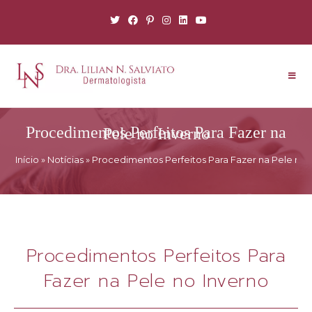
Procedimentos Perfeitos Para Fazer na Pele no Inverno
Início
»
Notícias
»
Procedimentos Perfeitos Para Fazer na Pele no 
Procedimentos Perfeitos Para
Fazer na Pele no Inverno