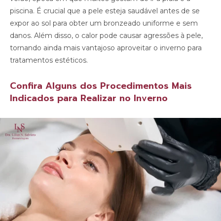
piscina. É crucial que a pele esteja saudável antes de se
expor ao sol para obter um bronzeado uniforme e sem
danos. Além disso, o calor pode causar agressões à pele,
tornando ainda mais vantajoso aproveitar o inverno para
tratamentos estéticos.
Confira Alguns dos Procedimentos Mais
Indicados para Realizar no Inverno