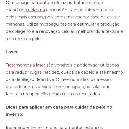
O microagulhamento é eficaz no tratamento de
manchas,
melasma
e rugas finas, especialmente para
peles mais escuras, pois apresenta menor risco de causar
manchas. Utiliza microagulhas para estimular a produção
de colágeno e a renovação celular, melhorando a textura e
a firmeza da pele.
Laser
Tratamentos a laser
são versáteis e podem ser utilizados
para reduzir rugas, flacidez, queda de cabelo e até mesmo
para depilação definitiva. O inverno é ideal para esses
procedimentos devido à menor exposição solar, que
facilita a recuperação e maximiza os resultados.
Dicas para aplicar em casa para cuidar da pele no
inverno.
Independentemente dos tratamentos estéticos