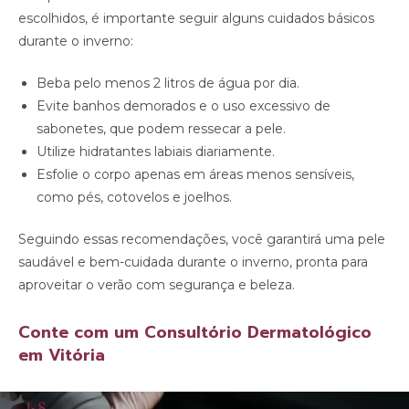
escolhidos, é importante seguir alguns cuidados básicos
durante o inverno:
Beba pelo menos 2 litros de água por dia.
Evite banhos demorados e o uso excessivo de
sabonetes, que podem ressecar a pele.
Utilize hidratantes labiais diariamente.
Esfolie o corpo apenas em áreas menos sensíveis,
como pés, cotovelos e joelhos.
Seguindo essas recomendações, você garantirá uma pele
saudável e bem-cuidada durante o inverno, pronta para
aproveitar o verão com segurança e beleza.
Conte com um Consultório Dermatológico
em Vitória