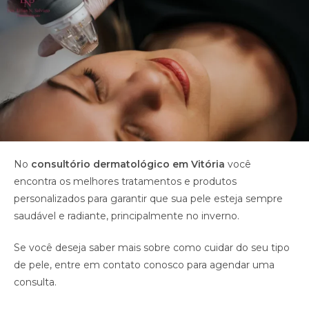
No
consultório dermatológico em Vitória
você
encontra os melhores tratamentos e produtos
personalizados para garantir que sua pele esteja sempre
saudável e radiante, principalmente no inverno.
Se você deseja saber mais sobre como cuidar do seu tipo
de pele, entre em contato conosco para agendar uma
consulta.