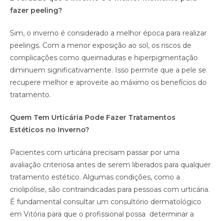
fazer peeling?
Sim, o inverno é considerado a melhor época para realizar
peelings. Com a menor exposição ao sol, os riscos de
complicações como queimaduras e hiperpigmentação
diminuem significativamente. Isso permite que a pele se
recupere melhor e aproveite ao máximo os benefícios do
tratamento.
Quem Tem Urticária Pode Fazer Tratamentos
Estéticos no Inverno?
Pacientes com urticária precisam passar por uma
avaliação criteriosa antes de serem liberados para qualquer
tratamento estético. Algumas condições, como a
criolipólise, são contraindicadas para pessoas com urticária.
É fundamental consultar um consultório dermatológico
em Vitória para que o profissional possa determinar a