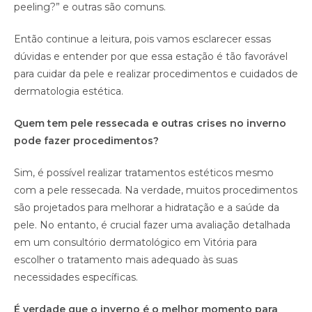
peeling?” e outras são comuns.
Então continue a leitura, pois vamos esclarecer essas
dúvidas e entender por que essa estação é tão favorável
para cuidar da pele e realizar procedimentos e cuidados de
dermatologia estética.
Quem tem pele ressecada e outras crises no inverno
pode fazer procedimentos?
Sim, é possível realizar tratamentos estéticos mesmo
com a pele ressecada. Na verdade, muitos procedimentos
são projetados para melhorar a hidratação e a saúde da
pele. No entanto, é crucial fazer uma avaliação detalhada
em um consultório dermatológico em Vitória para
escolher o tratamento mais adequado às suas
necessidades específicas.
É verdade que o inverno é o melhor momento para