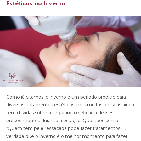
Estéticos no Inverno
Como já citamos, o inverno é um período propício para
diversos tratamentos estéticos, mas muitas pessoas ainda
têm dúvidas sobre a segurança e eficácia desses
procedimentos durante a estação. Questões como
“Quem tem pele ressecada pode fazer tratamentos?”, “É
verdade que o inverno é o melhor momento para fazer