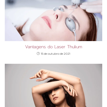
Vantagens do Laser Thulium
15 de outubro de 2021