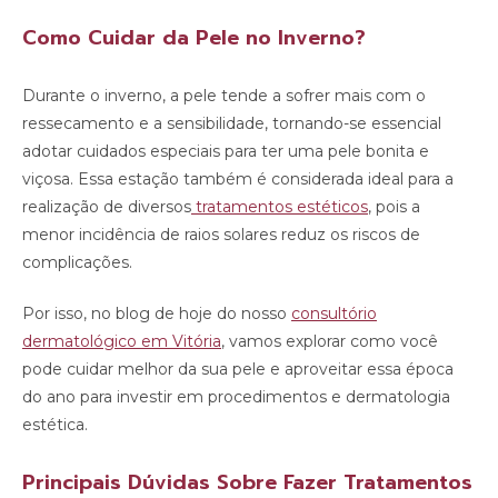
Como Cuidar da Pele no Inverno?
Durante o inverno, a pele tende a sofrer mais com o
ressecamento e a sensibilidade, tornando-se essencial
adotar cuidados especiais para ter uma pele bonita e
viçosa. Essa estação também é considerada ideal para a
realização de diversos
tratamentos estéticos
, pois a
menor incidência de raios solares reduz os riscos de
complicações.
Por isso, no blog de hoje do nosso
consultório
dermatológico em Vitória
, vamos explorar como você
pode cuidar melhor da sua pele e aproveitar essa época
do ano para investir em procedimentos e dermatologia
estética.
Principais Dúvidas Sobre Fazer Tratamentos