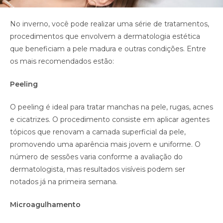
No inverno, você pode realizar uma série de tratamentos,
procedimentos que envolvem a dermatologia estética
que beneficiam a pele madura e outras condições. Entre
os mais recomendados estão:
Peeling
O peeling é ideal para tratar manchas na pele, rugas, acnes
e cicatrizes. O procedimento consiste em aplicar agentes
tópicos que renovam a camada superficial da pele,
promovendo uma aparência mais jovem e uniforme. O
número de sessões varia conforme a avaliação do
dermatologista, mas resultados visíveis podem ser
notados já na primeira semana.
Microagulhamento