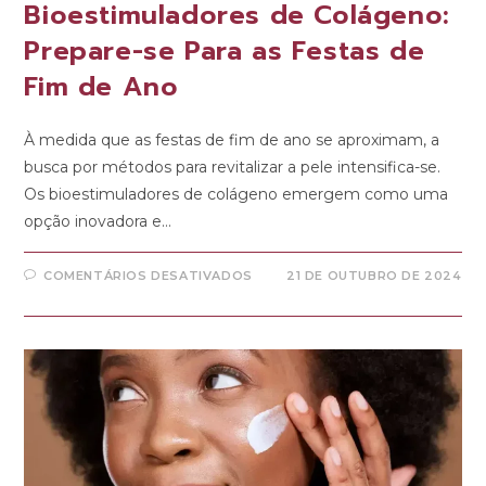
Bioestimuladores de Colágeno:
Prepare-se Para as Festas de
Fim de Ano
À medida que as festas de fim de ano se aproximam, a
busca por métodos para revitalizar a pele intensifica-se.
Os bioestimuladores de colágeno emergem como uma
opção inovadora e…
COMENTÁRIOS DESATIVADOS
21 DE OUTUBRO DE 2024