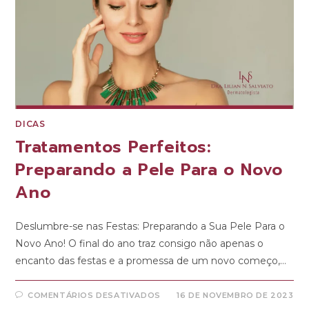
DICAS
Tratamentos Perfeitos:
Preparando a Pele Para o Novo
Ano
Deslumbre-se nas Festas: Preparando a Sua Pele Para o
Novo Ano! O final do ano traz consigo não apenas o
encanto das festas e a promessa de um novo começo,…
COMENTÁRIOS DESATIVADOS
16 DE NOVEMBRO DE 2023