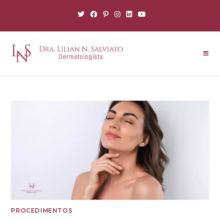
PROCEDIMENTOS