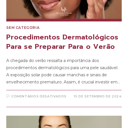
SEM CATEGORIA
Procedimentos Dermatológicos
Para se Preparar Para o Verão
A chegada do verão ressalta a importância dos
procedimentos dermatológicos para uma pele saudável.
A exposição solar pode causar manchas e sinais de
envelhecimento prematuro. Assim, é crucial investir em…
COMENTÁRIOS DESATIVADOS
15 DE SETEMBRO DE 2024