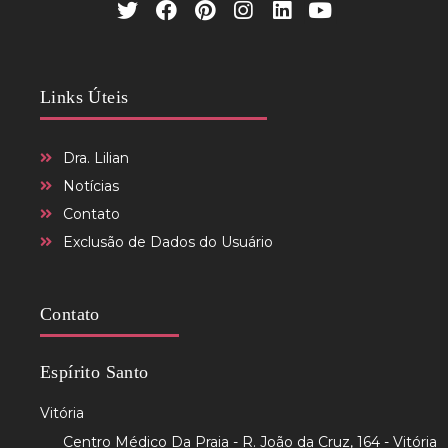
Links Úteis
Dra. Lilian
Notícias
Contato
Exclusão de Dados do Usuário
Contato
Espírito Santo
Vitória
Centro Médico Da Praia - R. João da Cruz, 164 - Vitória