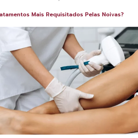
ratamentos Mais Requisitados Pelas Noivas?