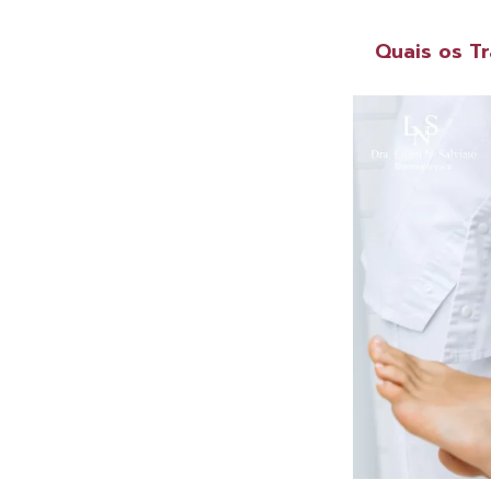
Quais os T