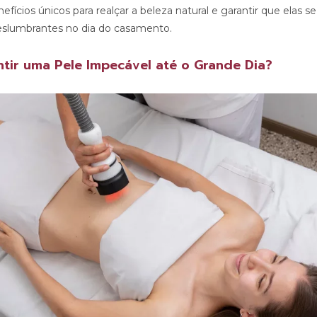
fícios únicos para realçar a beleza natural e garantir que elas s
eslumbrantes no dia do casamento.
tir uma Pele Impecável até o Grande Dia?