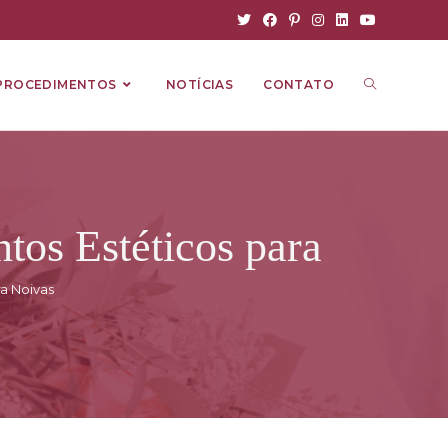
PROCEDIMENTOS
NOTÍCIAS
CONTATO
tos Estéticos para
a Noivas