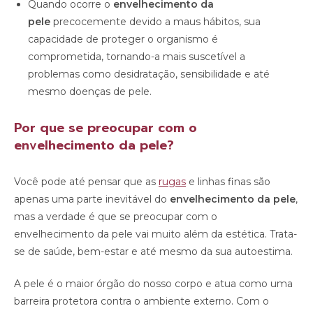
Quando ocorre o
envelhecimento da
pele
precocemente devido a maus hábitos, sua
capacidade de proteger o organismo é
comprometida, tornando-a mais suscetível a
problemas como desidratação, sensibilidade e até
mesmo doenças de pele.
Por que se preocupar com o
envelhecimento da pele?
Você pode até pensar que as
rugas
e linhas finas são
apenas uma parte inevitável do
envelhecimento da pele
,
mas a verdade é que se preocupar com o
envelhecimento da pele vai muito além da estética. Trata-
se de saúde, bem-estar e até mesmo da sua autoestima.
A pele é o maior órgão do nosso corpo e atua como uma
barreira protetora contra o ambiente externo. Com o