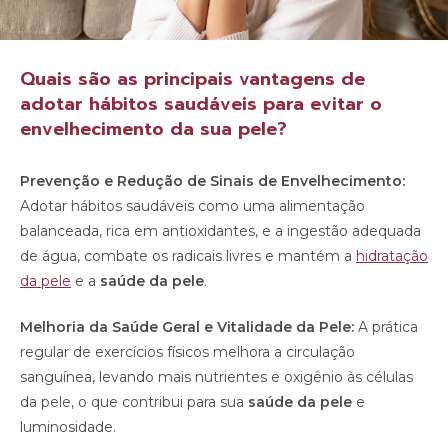
Quais são as principais vantagens de
adotar hábitos saudáveis para evitar o
envelhecimento da sua pele?
Prevenção e Redução de Sinais de Envelhecimento:
Adotar hábitos saudáveis como uma alimentação
balanceada, rica em antioxidantes, e a ingestão adequada
de água, combate os radicais livres e mantém a
hidratação
da pele
e a
saúde da pele
.
Melhoria da Saúde Geral e Vitalidade da Pele:
A prática
regular de exercícios físicos melhora a circulação
sanguínea, levando mais nutrientes e oxigênio às células
da pele, o que contribui para sua
saúde da pele
e
luminosidade.