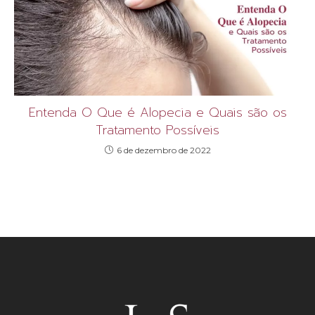
Entenda O Que é Alopecia e Quais são os
Tratamento Possíveis
6 de dezembro de 2022