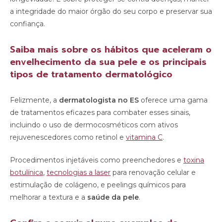
a integridade do maior órgão do seu corpo e preservar sua
confiança.
Saiba mais sobre os hábitos que aceleram o
envelhecimento da sua pele e os principais
tipos de tratamento dermatológico
Felizmente, a
dermatologista no ES
oferece uma gama
de tratamentos eficazes para combater esses sinais,
incluindo o uso de dermocosméticos com ativos
rejuvenescedores como retinol e
vitamina C
.
Procedimentos injetáveis como preenchedores e
toxina
botulínica
,
tecnologias a laser
para renovação celular e
estimulação de colágeno, e peelings químicos para
melhorar a textura e a
saúde da pele
.