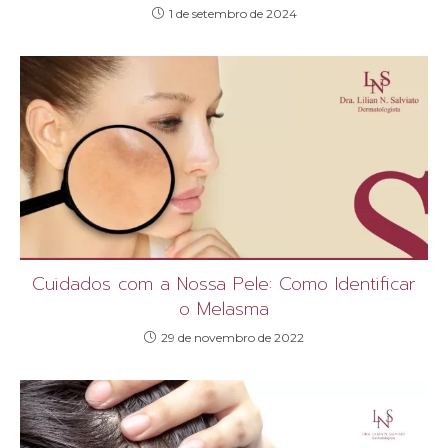
1 de setembro de 2024
Cuidados com a Nossa Pele: Como Identificar
o Melasma
29 de novembro de 2022