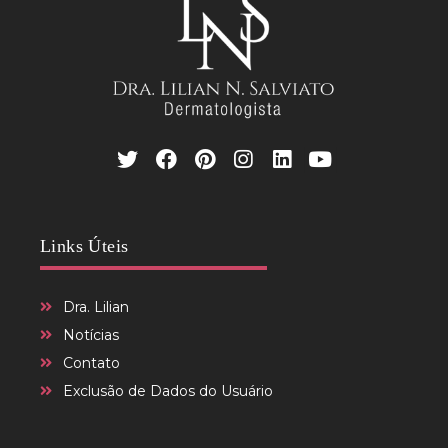
Links Úteis
Dra. Lilian
Notícias
Contato
Exclusão de Dados do Usuário