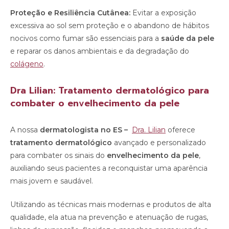
Proteção e Resiliência Cutânea:
Evitar a exposição
excessiva ao sol sem proteção e o abandono de hábitos
nocivos como fumar são essenciais para a
saúde da pele
e reparar os danos ambientais e da degradação do
colágeno
.
Dra Lilian: Tratamento dermatológico para
combater o envelhecimento da pele
A nossa
dermatologista no ES –
Dra. Lilian
oferece
tratamento dermatológico
avançado e personalizado
para combater os sinais do
envelhecimento da pele
,
auxiliando seus pacientes a reconquistar uma aparência
mais jovem e saudável.
Utilizando as técnicas mais modernas e produtos de alta
qualidade, ela atua na prevenção e atenuação de rugas,