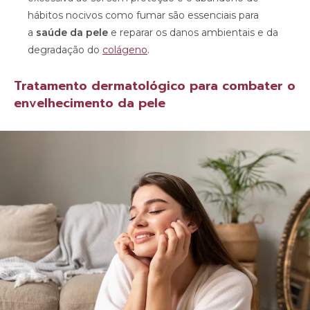
hábitos nocivos como fumar são essenciais para
a
saúde da pele
e reparar os danos ambientais e da
degradação do
colágeno
.
Tratamento dermatológico para combater o
envelhecimento da pele