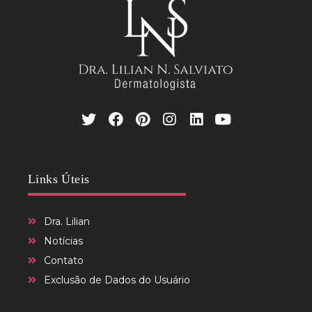
Links Úteis
Dra. Lilian
Notícias
Contato
Exclusão de Dados do Usuário