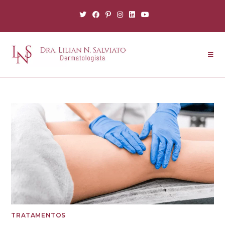
TRATAMENTOS