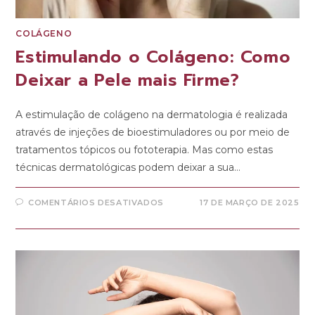
COLÁGENO
Estimulando o Colágeno: Como
Deixar a Pele mais Firme?
A estimulação de colágeno na dermatologia é realizada
através de injeções de bioestimuladores ou por meio de
tratamentos tópicos ou fototerapia. Mas como estas
técnicas dermatológicas podem deixar a sua…
COMENTÁRIOS DESATIVADOS
17 DE MARÇO DE 2025