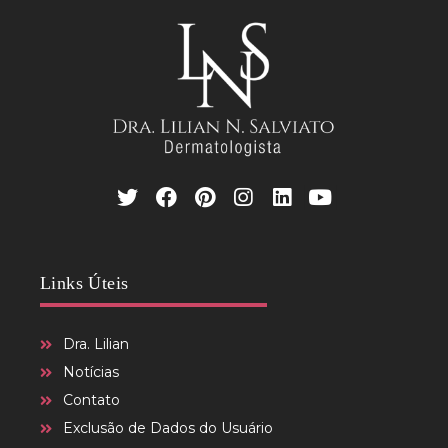
Links Úteis
Dra. Lilian
Notícias
Contato
Exclusão de Dados do Usuário