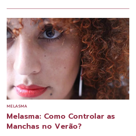
MELASMA
Melasma: Como Controlar as
Manchas no Verão?