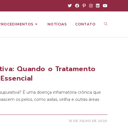
PROCEDIMENTOS
NOTÍCIAS
CONTATO
tiva: Quando o Tratamento
 Essencial
 supurativa? É uma doença inflamatória crônica que
ascem os pelos, como axilas, virilha e outras áreas
15 DE JULHO DE 2025