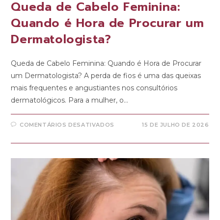
Queda de Cabelo Feminina:
Quando é Hora de Procurar um
Dermatologista?
Queda de Cabelo Feminina: Quando é Hora de Procurar
um Dermatologista? A perda de fios é uma das queixas
mais frequentes e angustiantes nos consultórios
dermatológicos. Para a mulher, o…
COMENTÁRIOS DESATIVADOS
15 DE JULHO DE 2026