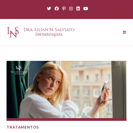
TRATAMENTOS