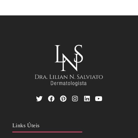
Links Úteis