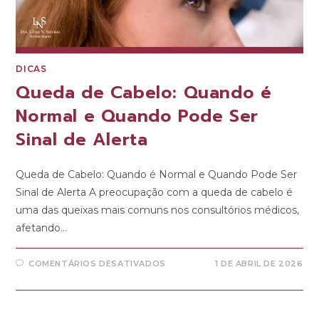
DICAS
Queda de Cabelo: Quando é
Normal e Quando Pode Ser
Sinal de Alerta
Queda de Cabelo: Quando é Normal e Quando Pode Ser
Sinal de Alerta A preocupação com a queda de cabelo é
uma das queixas mais comuns nos consultórios médicos,
afetando…
COMENTÁRIOS DESATIVADOS
1 DE ABRIL DE 2026