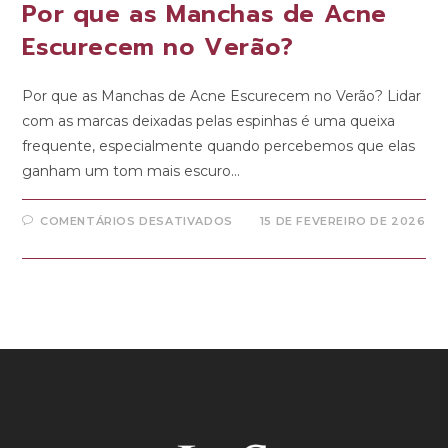
Por que as Manchas de Acne
Escurecem no Verão?
Por que as Manchas de Acne Escurecem no Verão? Lidar
com as marcas deixadas pelas espinhas é uma queixa
frequente, especialmente quando percebemos que elas
ganham um tom mais escuro…
COMENTÁRIOS DESATIVADOS
15 DE FEVEREIRO DE 2026