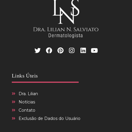
Links Úteis
Dra. Lilian
Notícias
Contato
Exclusão de Dados do Usuário