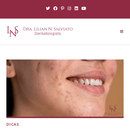
DICAS