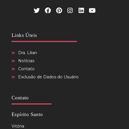
Links Úteis
Dra. Lilian
Notícias
Contato
Exclusão de Dados do Usuário
Contato
Espírito Santo
Vitória