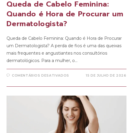
Queda de Cabelo Feminina:
Quando é Hora de Procurar um
Dermatologista?
Queda de Cabelo Feminina: Quando é Hora de Procurar
um Dermatologista? A perda de fios é uma das queixas
mais frequentes e angustiantes nos consultórios
dermatológicos. Para a mulher, o…
COMENTÁRIOS DESATIVADOS
15 DE JULHO DE 2026