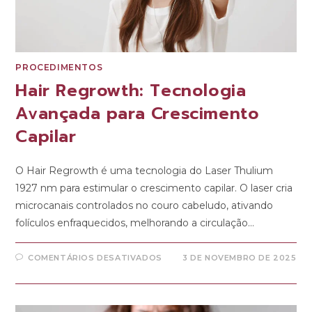
PROCEDIMENTOS
Hair Regrowth: Tecnologia
Avançada para Crescimento
Capilar
O Hair Regrowth é uma tecnologia do Laser Thulium
1927 nm para estimular o crescimento capilar. O laser cria
microcanais controlados no couro cabeludo, ativando
folículos enfraquecidos, melhorando a circulação…
COMENTÁRIOS DESATIVADOS
3 DE NOVEMBRO DE 2025