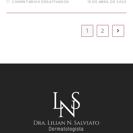
COMENTÁRIOS DESATIVADOS
15 DE ABRIL DE 2025
1
2