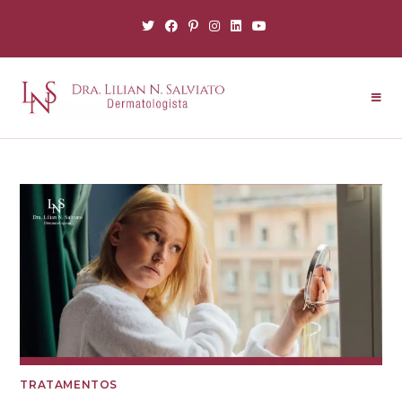
TRATAMENTOS