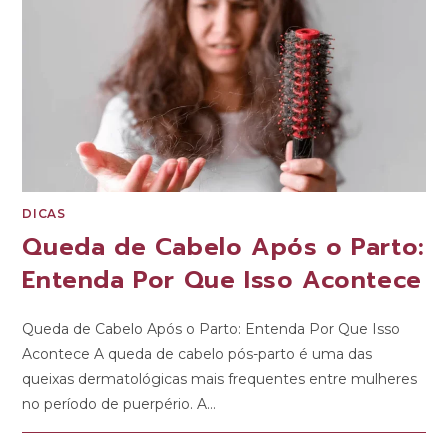
DICAS
Queda de Cabelo Após o Parto:
Entenda Por Que Isso Acontece
Queda de Cabelo Após o Parto: Entenda Por Que Isso
Acontece A queda de cabelo pós-parto é uma das
queixas dermatológicas mais frequentes entre mulheres
no período de puerpério. A…