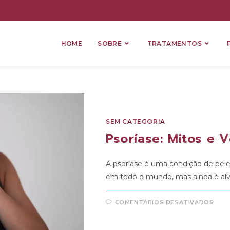
HOME
SOBRE
TRATAMENTOS
SEM CATEGORIA
Psoríase: Mitos e 
A psoríase é uma condição de pele
em todo o mundo, mas ainda é al
COMENTÁRIOS DESATIVADOS