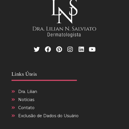
Links Úteis
Dra. Lilian
Notícias
Contato
Exclusão de Dados do Usuário