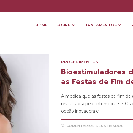
HOME
SOBRE
TRATAMENTOS
PROCEDIMENTOS
Bioestimuladores d
as Festas de Fim 
À medida que as festas de fim de
revitalizar a pele intensifica-se
opção inovadora e…
COMENTÁRIOS DESATIVADOS