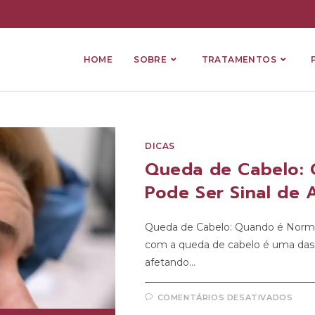
HOME
SOBRE
TRATAMENTOS
DICAS
Queda de Cabelo:
Pode Ser Sinal de 
Queda de Cabelo: Quando é Norma
com a queda de cabelo é uma das 
afetando…
COMENTÁRIOS DESATIVADOS