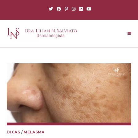
DICAS
/
MELASMA