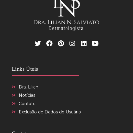
Links Úteis
Dra. Lilian
Notícias
Contato
Exclusão de Dados do Usuário