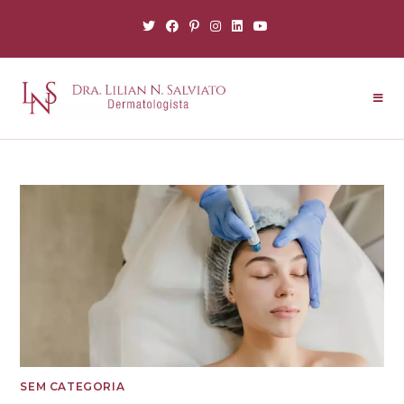
SEM CATEGORIA