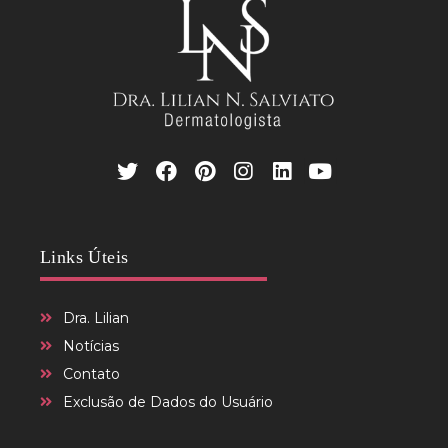
Links Úteis
Dra. Lilian
Notícias
Contato
Exclusão de Dados do Usuário