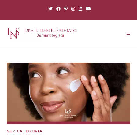
SEM CATEGORIA