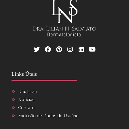
Links Úteis
Dra. Lilian
Notícias
Contato
Exclusão de Dados do Usuário