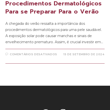
Procedimentos Dermatológicos
Para se Preparar Para o Verão
A chegada do verão ressalta a importância dos
procedimentos dermatológicos para uma pele saudável.
A exposição solar pode causar manchas e sinais de
envelhecimento prematuro. Assim, é crucial investir em…
COMENTÁRIOS DESATIVADOS
15 DE SETEMBRO DE 2024