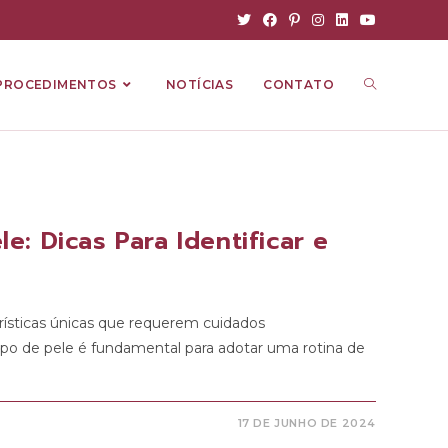
PROCEDIMENTOS
NOTÍCIAS
CONTATO
: Dicas Para Identificar e
rísticas únicas que requerem cuidados
tipo de pele é fundamental para adotar uma rotina de
17 DE JUNHO DE 2024