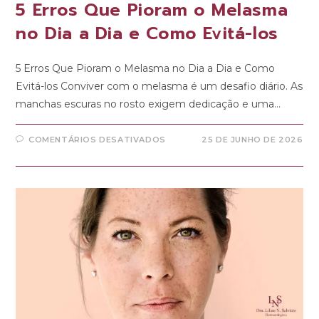
5 Erros Que Pioram o Melasma
no Dia a Dia e Como Evitá-los
5 Erros Que Pioram o Melasma no Dia a Dia e Como
Evitá-los Conviver com o melasma é um desafio diário. As
manchas escuras no rosto exigem dedicação e uma…
COMENTÁRIOS DESATIVADOS
25 DE JUNHO DE 2026