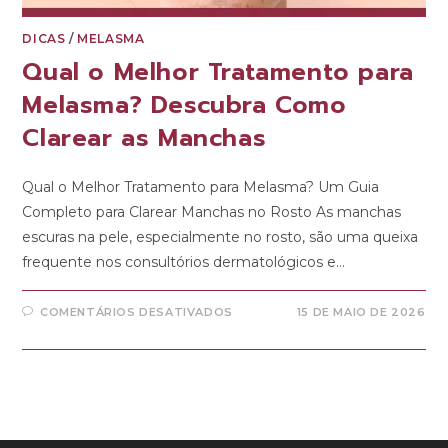
DICAS
/
MELASMA
Qual o Melhor Tratamento para
Melasma? Descubra Como
Clarear as Manchas
Qual o Melhor Tratamento para Melasma? Um Guia
Completo para Clarear Manchas no Rosto As manchas
escuras na pele, especialmente no rosto, são uma queixa
frequente nos consultórios dermatológicos e…
COMENTÁRIOS DESATIVADOS
15 DE MAIO DE 2026