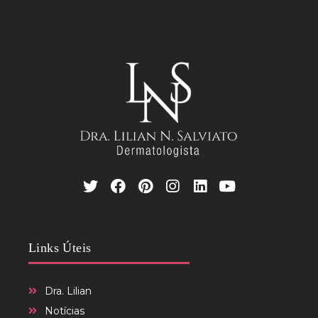
Links Úteis
Dra. Lilian
Notícias