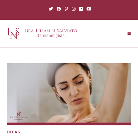
DICAS