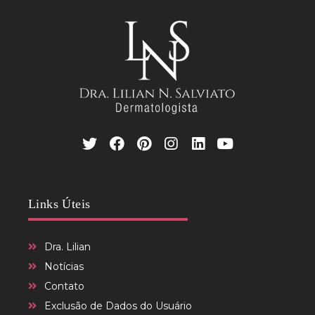
Links Úteis
Dra. Lilian
Notícias
Contato
Exclusão de Dados do Usuário