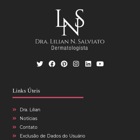
Links Úteis
Dra. Lilian
Notícias
Contato
Exclusão de Dados do Usuário