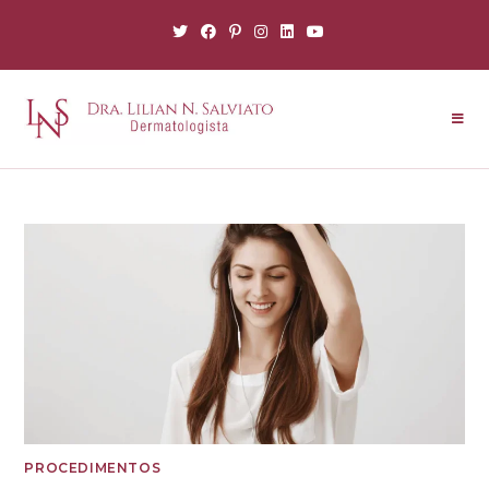
PROCEDIMENTOS