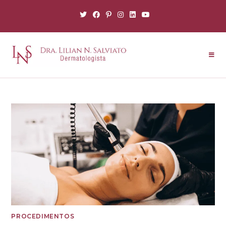
PROCEDIMENTOS