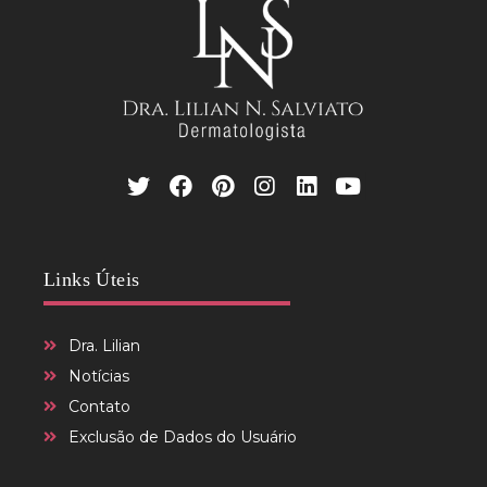
Links Úteis
Dra. Lilian
Notícias
Contato
Exclusão de Dados do Usuário