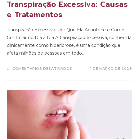
Transpiração Excessiva: Causas
e Tratamentos
Transpiração Excessiva: Por Que Ela Acontece e Como
Controlar no Dia a Dia A transpiração excessiva, conhecida
clinicamente como hiperidrose, é uma condição que
afeta milhões de pessoas em todo…
COMENTÁRIOS DESATIVADOS
1 DE MARÇO DE 2026