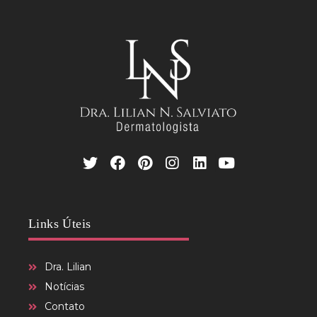
Links Úteis
Dra. Lilian
Notícias
Contato