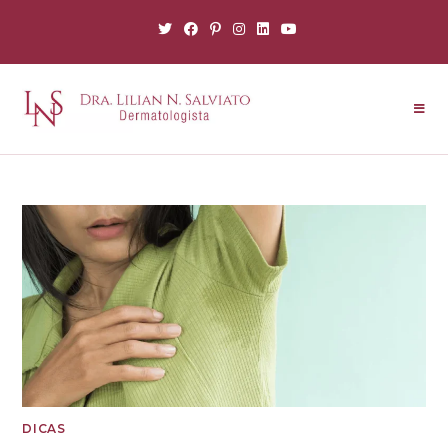
DICAS