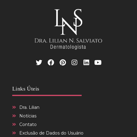
Links Úteis
Dra. Lilian
Notícias
Contato
Exclusão de Dados do Usuário