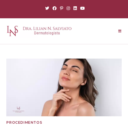
PROCEDIMENTOS