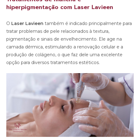
hiperpigmentação com Laser Lavieen
O
Laser Lavieen
também é indicado principalmente para
tratar problemas de pele relacionados à textura,
pigmentação e sinais de envelhecimento. Ele age na
camada dérmica, estimulando a renovação celular e a
produção de colágeno, o que faz dele uma excelente
opção para diversos tratamentos estéticos.