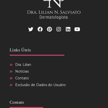
Links Úteis
Dra. Lilian
Notícias
Contato
Exclusão de Dados do Usuário
Contato