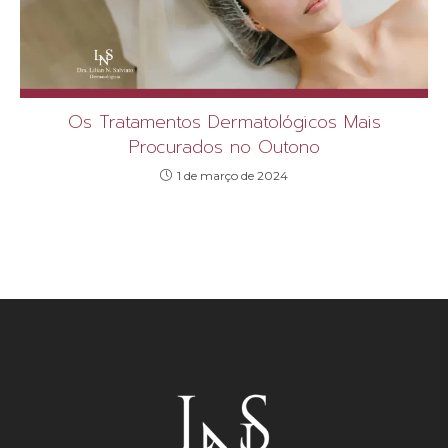
Os Tratamentos Dermatológicos Mais
Procurados no Outono
1 de março de 2024