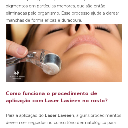
pigmentos em partículas menores, que são então
eliminadas pelo organismo. Esse processo ajuda a clarear
manchas de forma eficaz e duradoura.
Como funciona o procedimento de
aplicação com Laser Lavieen no rosto?
Para a aplicação do
Laser Lavieen
, alguns procedimentos
devem ser seguidos no consultório dermatológico para