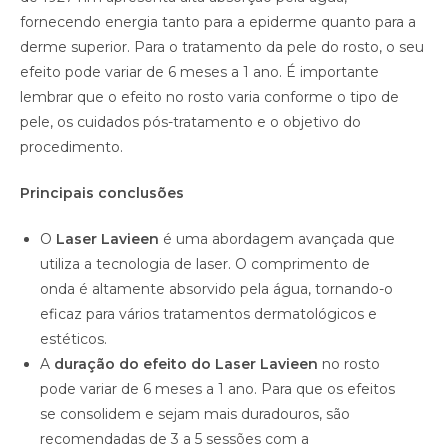
fornecendo energia tanto para a epiderme quanto para a
derme superior. Para o tratamento da pele do rosto, o seu
efeito pode variar de 6 meses a 1 ano. É importante
lembrar que o efeito no rosto varia conforme o tipo de
pele, os cuidados pós-tratamento e o objetivo do
procedimento.
Principais conclusões
O
Laser Lavieen
é uma abordagem avançada que
utiliza a tecnologia de laser. O comprimento de
onda é altamente absorvido pela água, tornando-o
eficaz para vários tratamentos dermatológicos e
estéticos.
A
duração do efeito do Laser Lavieen
no rosto
pode variar de 6 meses a 1 ano. Para que os efeitos
se consolidem e sejam mais duradouros, são
recomendadas de 3 a 5 sessões com a