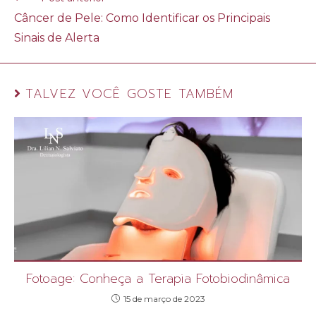
Câncer de Pele: Como Identificar os Principais
Sinais de Alerta
TALVEZ VOCÊ GOSTE TAMBÉM
Fotoage: Conheça a Terapia Fotobiodinâmica
15 de março de 2023