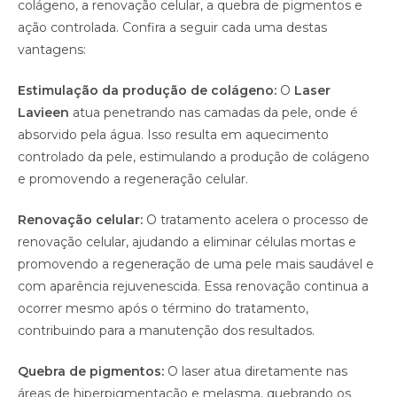
colágeno, a renovação celular, a quebra de pigmentos e
ação controlada. Confira a seguir cada uma destas
vantagens:
Estimulação da produção de colágeno:
O
Laser
Lavieen
atua penetrando nas camadas da pele, onde é
absorvido pela água. Isso resulta em aquecimento
controlado da pele, estimulando a produção de colágeno
e promovendo a regeneração celular.
Renovação celular:
O tratamento acelera o processo de
renovação celular, ajudando a eliminar células mortas e
promovendo a regeneração de uma pele mais saudável e
com aparência rejuvenescida. Essa renovação continua a
ocorrer mesmo após o término do tratamento,
contribuindo para a manutenção dos resultados.
Quebra de pigmentos:
O laser atua diretamente nas
áreas de hiperpigmentação e melasma, quebrando os