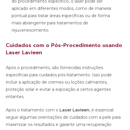
do procedimento específico, o laser pode ser
aplicado em diferentes modos, como de maneira
pontual para tratar áreas específicas ou de forma
mais abrangente para tratamentos de
rejuvenescimento.
Cuidados com o Pós-Procedimento usando
Laser Lavieen
Após o procedimento, são fornecidas instruções
específicas para cuidados pós-tratamento. Isso pode
incluir a aplicação de cremes ou loções calmantes,
proteção solar e evitar a exposição a certos agentes
irritantes.
Após o tratamento com o
Laser Lavieen
, é essencial
seguir algumas orientações de cuidados com a pele para
maximizar os resultados e garantir uma recuperação