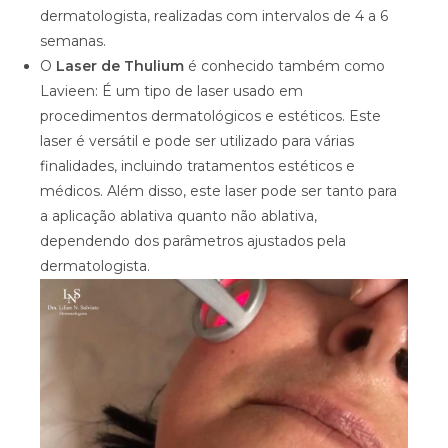
dermatologista, realizadas com intervalos de 4 a 6
semanas.
O
Laser de
Thulium
é conhecido também como
Lavieen: É um tipo de laser usado em
procedimentos dermatológicos e estéticos. Este
laser é versátil e pode ser utilizado para várias
finalidades, incluindo tratamentos estéticos e
médicos. Além disso, este laser pode ser tanto para
a aplicação ablativa quanto não ablativa,
dependendo dos parâmetros ajustados pela
dermatologista.