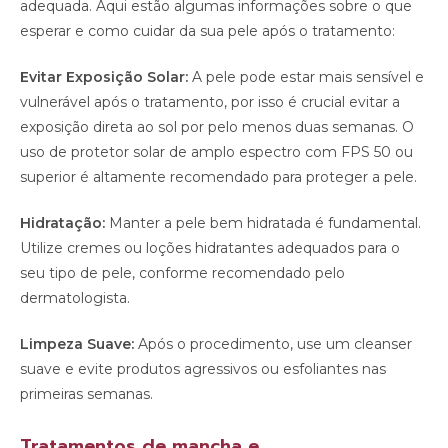
adequada. Aqui estão algumas informações sobre o que
esperar e como cuidar da sua pele após o tratamento:
Evitar Exposição Solar:
A pele pode estar mais sensível e
vulnerável após o tratamento, por isso é crucial evitar a
exposição direta ao sol por pelo menos duas semanas. O
uso de protetor solar de amplo espectro com FPS 50 ou
superior é altamente recomendado para proteger a pele.
Hidratação:
Manter a pele bem hidratada é fundamental.
Utilize cremes ou loções hidratantes adequados para o
seu tipo de pele, conforme recomendado pelo
dermatologista.
Limpeza Suave:
Após o procedimento, use um cleanser
suave e evite produtos agressivos ou esfoliantes nas
primeiras semanas.
Tratamentos de mancha e