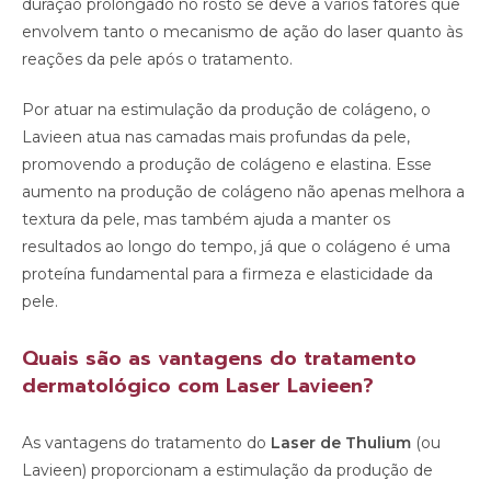
duração prolongado no rosto se deve a vários fatores que
envolvem tanto o mecanismo de ação do laser quanto às
reações da pele após o tratamento.
Por atuar na estimulação da produção de colágeno, o
Lavieen atua nas camadas mais profundas da pele,
promovendo a produção de colágeno e elastina. Esse
aumento na produção de colágeno não apenas melhora a
textura da pele, mas também ajuda a manter os
resultados ao longo do tempo, já que o colágeno é uma
proteína fundamental para a firmeza e elasticidade da
pele.
Quais são as vantagens do tratamento
dermatológico com Laser Lavieen?
As vantagens do tratamento do
Laser de
Thulium
(ou
Lavieen) proporcionam a estimulação da produção de