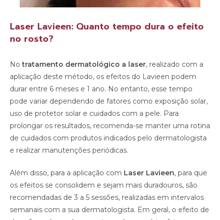
Laser Lavieen: Quanto tempo dura o efeito
no rosto?
No
tratamento dermatológico a laser
, realizado com a
aplicação deste método, os efeitos do Lavieen podem
durar entre 6 meses e 1 ano. No entanto, esse tempo
pode variar dependendo de fatores como exposição solar,
uso de protetor solar e cuidados com a pele. Para
prolongar os resultados, recomenda-se manter uma rotina
de cuidados com produtos indicados pelo dermatologista
e realizar manutenções periódicas.
Além disso, para a aplicação com
Laser Lavieen
, para que
os efeitos se consolidem e sejam mais duradouros, são
recomendadas de 3 a 5 sessões, realizadas em intervalos
semanais com a sua dermatologista. Em geral, o efeito de