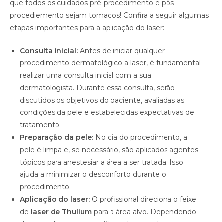
que todos os cuidados pré-procedimento e pós-
procediemento sejam tomados! Confira a seguir algumas
etapas importantes para a aplicação do laser:
Consulta inicial:
Antes de iniciar qualquer
procedimento dermatológico a laser, é fundamental
realizar uma consulta inicial com a sua
dermatologista. Durante essa consulta, serão
discutidos os objetivos do paciente, avaliadas as
condições da pele e estabelecidas expectativas de
tratamento.
Preparação da pele:
No dia do procedimento, a
pele é limpa e, se necessário, são aplicados agentes
tópicos para anestesiar a área a ser tratada. Isso
ajuda a minimizar o desconforto durante o
procedimento.
Aplicação do laser:
O profissional direciona o feixe
de
laser de Thulium
para a área alvo. Dependendo