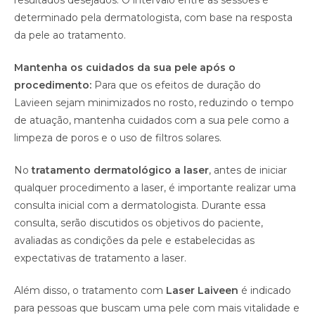
resultados desejados. O intervalo entre as sessões é
determinado pela dermatologista, com base na resposta
da pele ao tratamento.
Mantenha os cuidados da sua pele após o
procedimento:
Para que os efeitos de duração do
Lavieen sejam minimizados no rosto, reduzindo o tempo
de atuação, mantenha cuidados com a sua pele como a
limpeza de poros e o uso de filtros solares.
No
tratamento dermatológico a laser
, antes de iniciar
qualquer procedimento a laser, é importante realizar uma
consulta inicial com a dermatologista. Durante essa
consulta, serão discutidos os objetivos do paciente,
avaliadas as condições da pele e estabelecidas as
expectativas de tratamento a laser.
Além disso, o tratamento com
Laser Laiveen
é indicado
para pessoas que buscam uma pele com mais vitalidade e