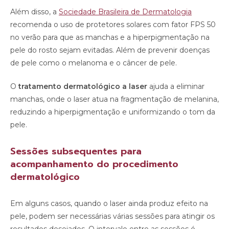
Além disso, a
Sociedade Brasileira de Dermatologia
recomenda o uso de protetores solares com fator FPS 50
no verão para que as manchas e a hiperpigmentação na
pele do rosto sejam evitadas. Além de prevenir doenças
de pele como o melanoma e o câncer de pele.
O
tratamento dermatológico a laser
ajuda a eliminar
manchas, onde o laser atua na fragmentação de melanina,
reduzindo a hiperpigmentação e uniformizando o tom da
pele.
Sessões subsequentes para
acompanhamento do procedimento
dermatológico
Em alguns casos, quando o laser ainda produz efeito na
pele, podem ser necessárias várias sessões para atingir os