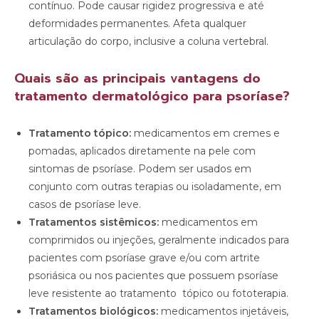
contínuo. Pode causar rigidez progressiva e até
deformidades permanentes. Afeta qualquer
articulação do corpo, inclusive a coluna vertebral.
Quais são as principais vantagens do
tratamento dermatológico para psoríase?
Tratamento tópico:
medicamentos em cremes e
pomadas, aplicados diretamente na pele com
sintomas de psoríase. Podem ser usados em
conjunto com outras terapias ou isoladamente, em
casos de psoríase leve.
Tratamentos sistêmicos:
medicamentos em
comprimidos ou injeções, geralmente indicados para
pacientes com psoríase grave e/ou com artrite
psoriásica ou nos pacientes que possuem psoríase
leve resistente ao tratamento tópico ou fototerapia.
Tratamentos biológicos:
medicamentos injetáveis,