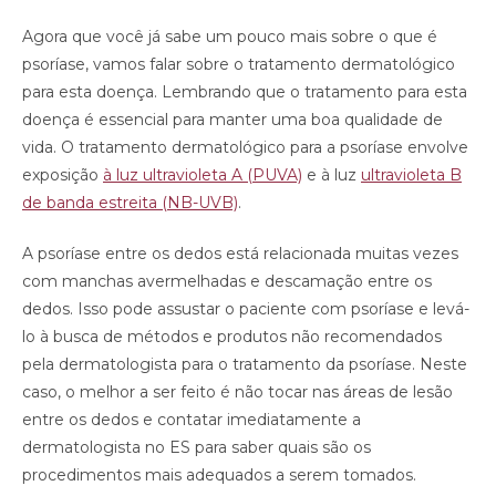
Agora que você já sabe um pouco mais sobre o que é
psoríase, vamos falar sobre o tratamento dermatológico
para esta doença. Lembrando que o tratamento para esta
doença é essencial para manter uma boa qualidade de
vida. O tratamento dermatológico para a psoríase envolve
exposição
à luz ultravioleta A (PUVA)
e à luz
ultravioleta B
de banda estreita (NB-UVB)
.
A psoríase entre os dedos está relacionada muitas vezes
com manchas avermelhadas e descamação entre os
dedos. Isso pode assustar o paciente com psoríase e levá-
lo à busca de métodos e produtos não recomendados
pela dermatologista para o tratamento da psoríase. Neste
caso, o melhor a ser feito é não tocar nas áreas de lesão
entre os dedos e contatar imediatamente a
dermatologista no ES para saber quais são os
procedimentos mais adequados a serem tomados.