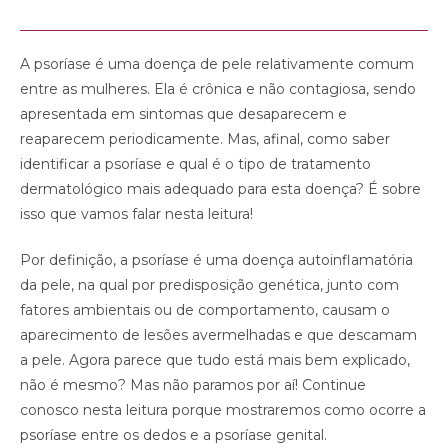
A psoríase é uma doença de pele relativamente comum
entre as mulheres. Ela é crônica e não contagiosa, sendo
apresentada em sintomas que desaparecem e
reaparecem periodicamente. Mas, afinal, como saber
identificar a psoríase e qual é o tipo de tratamento
dermatológico mais adequado para esta doença? É sobre
isso que vamos falar nesta leitura!
Por definição, a psoríase é uma doença autoinflamatória
da pele, na qual por predisposição genética, junto com
fatores ambientais ou de comportamento, causam o
aparecimento de lesões avermelhadas e que descamam
a pele. Agora parece que tudo está mais bem explicado,
não é mesmo? Mas não paramos por aí! Continue
conosco nesta leitura porque mostraremos como ocorre a
psoríase entre os dedos e a psoríase genital.