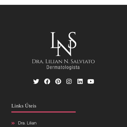
Links Úteis
Dra. Lilian