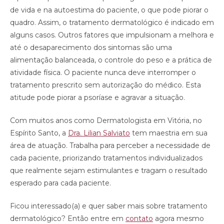
de vida e na autoestima do paciente, o que pode piorar o
quadro. Assim, o tratamento dermatológico é indicado em
alguns casos. Outros fatores que impulsionam a melhora e
até o desaparecimento dos sintomas são uma
alimentação balanceada, o controle do peso e a prática de
atividade física. O paciente nunca deve interromper o
tratamento prescrito sem autorização do médico. Esta
atitude pode piorar a psoríase e agravar a situação.
Com muitos anos como Dermatologista em Vitória, no
Espírito Santo, a
Dra. Lilian Salviato
tem maestria em sua
área de atuação. Trabalha para perceber a necessidade de
cada paciente, priorizando tratamentos individualizados
que realmente sejam estimulantes e tragam o resultado
esperado para cada paciente.
Ficou interessado(a) e quer saber mais sobre tratamento
dermatológico? Então entre em
contato
agora mesmo