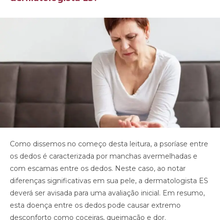
Como dissemos no começo desta leitura, a psoríase entre
os dedos é caracterizada por manchas avermelhadas e
com escamas entre os dedos. Neste caso, ao notar
diferenças significativas em sua pele, a dermatologista ES
deverá ser avisada para uma avaliação inicial. Em resumo,
esta doença entre os dedos pode causar extremo
desconforto como coceiras, queimação e dor.