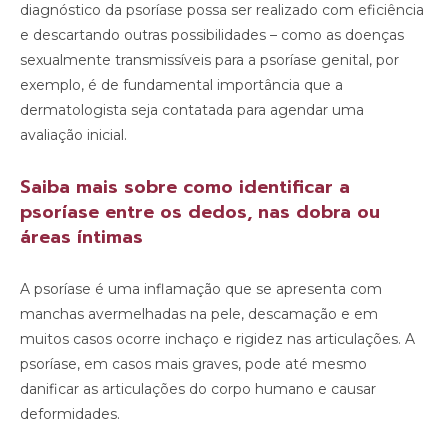
diagnóstico da psoríase possa ser realizado com eficiência
e descartando outras possibilidades – como as doenças
sexualmente transmissíveis para a psoríase genital, por
exemplo, é de fundamental importância que a
dermatologista seja contatada para agendar uma
avaliação inicial.
Saiba mais sobre como identificar a
psoríase entre os dedos, nas dobra ou
áreas íntimas
A psoríase é uma inflamação que se apresenta com
manchas avermelhadas na pele, descamação e em
muitos casos ocorre inchaço e rigidez nas articulações. A
psoríase, em casos mais graves, pode até mesmo
danificar as articulações do corpo humano e causar
deformidades.