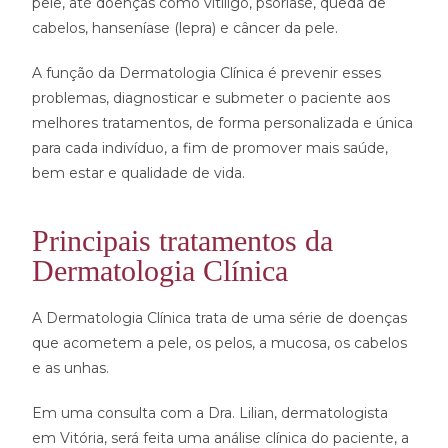
pele, até doenças como vitiligo, psoríase, queda de
cabelos, hanseníase (lepra) e câncer da pele.
A função da Dermatologia Clínica é prevenir esses
problemas, diagnosticar e submeter o paciente aos
melhores tratamentos, de forma personalizada e única
para cada indivíduo, a fim de promover mais saúde,
bem estar e qualidade de vida.
Principais tratamentos da
Dermatologia Clínica
A Dermatologia Clínica trata de uma série de doenças
que acometem a pele, os pelos, a mucosa, os cabelos
e as unhas.
Em uma consulta com a Dra. Lilian, dermatologista
em Vitória, será feita uma análise clínica do paciente, a