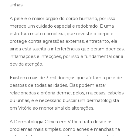
unhas.
A pele é o maior órgão do corpo humano, por isso
merece um cuidado especial e redobrado. É uma
estrutura muito complexa, que reveste o corpo e
protege contra agressões externas, entretanto, ela
ainda está sujeita a interferências que geram doenças,
inflamações e infecções, por isso é fundamental dar a
devida atenção.
Existem mais de 3 mil doenças que afetam a pele de
pessoas de todas as idades. Elas podem estar
relacionadas a própria derme, pelos, mucosas, cabelos
ou unhas, e é necessário buscar um dermatologista
em Vitória ao menor sinal de alterações.
A Dermatologia Clínica em Vitória trata desde os
problemas mais simples, como acnes e manchas na