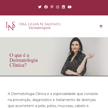
A Dermatologia Clínica é a especialidade que consiste
na prevenção, diagnóstico e tratamento de doenças
que acometem a pele, pelos, mucosas, cabelo e