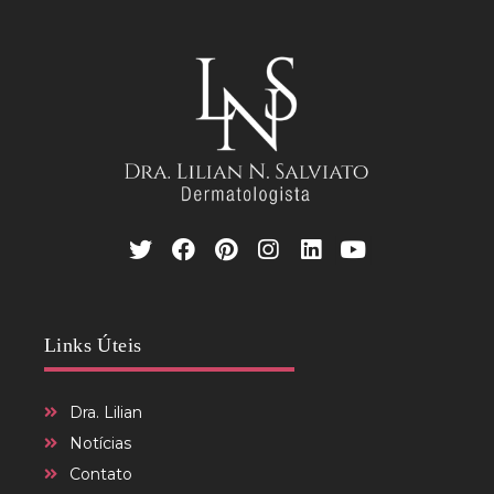
Links Úteis
Dra. Lilian
Notícias
Contato