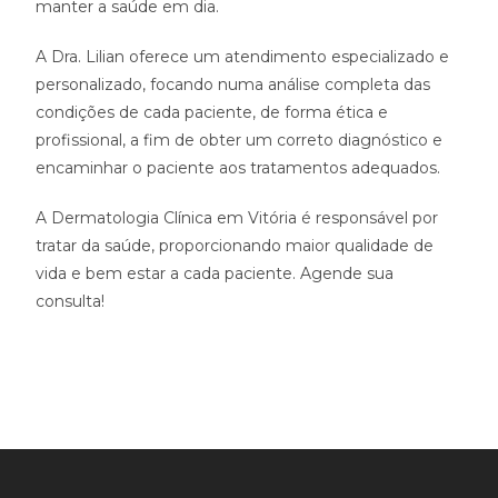
manter a saúde em dia.
A Dra. Lilian oferece um atendimento especializado e
personalizado, focando numa análise completa das
condições de cada paciente, de forma ética e
profissional, a fim de obter um correto diagnóstico e
encaminhar o paciente aos tratamentos adequados.
A Dermatologia Clínica em Vitória é responsável por
tratar da saúde, proporcionando maior qualidade de
vida e bem estar a cada paciente. Agende sua
consulta!