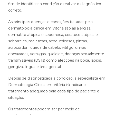
fim de identificar a condição e realizar o diagnóstico
correto.
As principais doenças e condições tratadas pela
dermatologia clínica em Vitória são as alergias,
dermatite atópica e seborreica, ceratose atópica e
seborreica, melasmas, acne, micoses, pintas,
acrocórdon, queda de cabelo, vitiligo, unhas
encravadas, verrugas, queloide, doenças sexualmente
transmissíveis (DSTs) como afecções na boca, lábios,
gengiva, língua e área genital.
Depois de diagnosticada a condição, a especialista em
Dermatologia Clínica em Vitória irá indicar o
tratamento adequado para cada tipo de paciente e
situação.
Os tratamentos podem ser por meio de