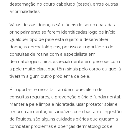
descamação no couro cabeludo (caspa), entre outras
anormalidades.
Várias dessas doenças são fáceis de serem tratadas,
principalmente se forem identificadas logo de início.
Qualquer tipo de pele está sujeito a desenvolver
doenças dermatológicas, por isso a importância de
consultas de rotina com a especialista em
dermatologia clínica, especialmente em pessoas com
a pele muito clara, que têm sinais pelo corpo ou que já
tiveram algum outro problema de pele.
É importante ressaltar também que, além de
consultas regulares, a prevenção diária é fundamental.
Manter a pele limpa e hidratada, usar protetor solar e
ter uma alimentação saudável, com bastante ingestão
de líquidos, são alguns cuidados diários que ajudam a
combater problemas e doenças dermatológicos e