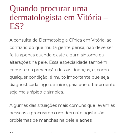
Quando procurar uma
dermatologista em Vitória –
ES?
A consulta de Dermatologia Clínica em Vitória, ao
contrário do que muita gente pensa, não deve ser
feita apenas quando existe algum sintoma ou
alterações na pele. Essa especialidade também
consiste na prevenção dessas doenças, e, como
qualquer condição, é muito importante que seja
diagnosticada logo de início, para que o tratamento
seja mais rápido e simples.
Algumas das situações mais comuns que levam as
pessoas a procurarem um dermatologista são
problemas de manchas na pele e acnes.